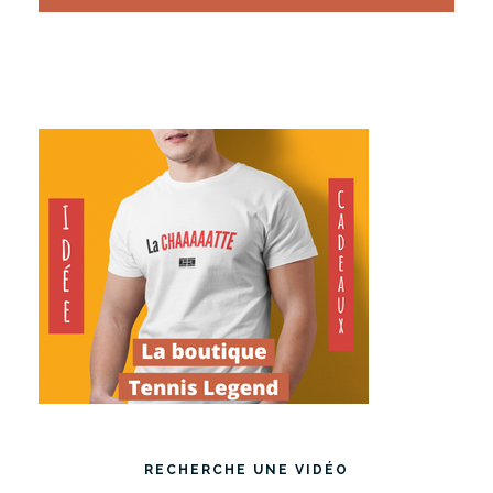
RECHERCHE UNE VIDÉO