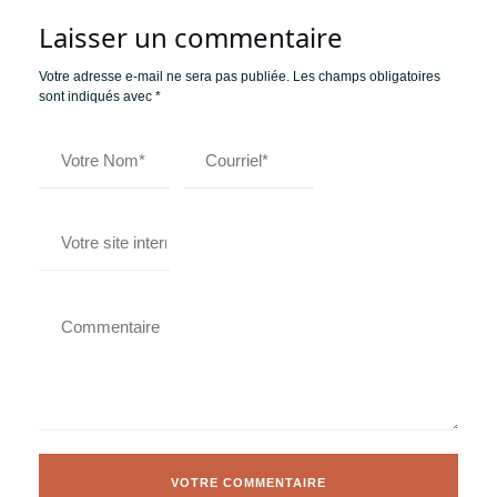
Laisser un commentaire
Votre adresse e-mail ne sera pas publiée.
Les champs obligatoires
sont indiqués avec
*