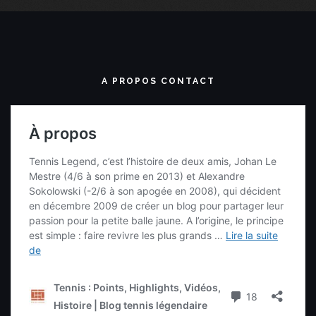
A PROPOS CONTACT