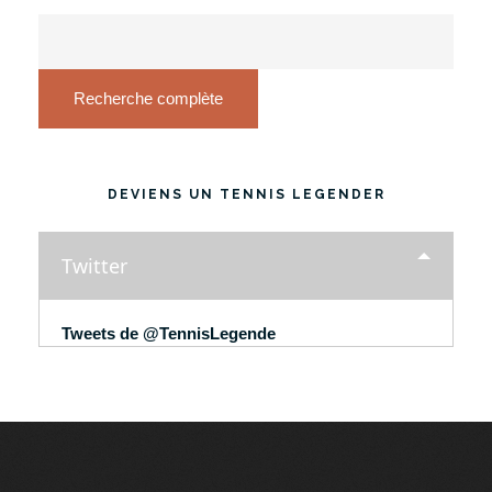
Recherche complète
DEVIENS UN TENNIS LEGENDER
Twitter
Tweets de @TennisLegende