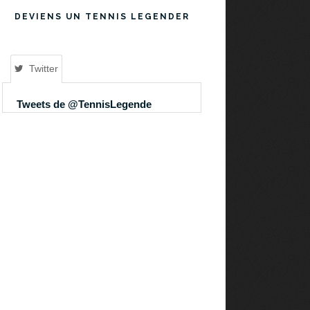
DEVIENS UN TENNIS LEGENDER
Twitter
Tweets de @TennisLegende