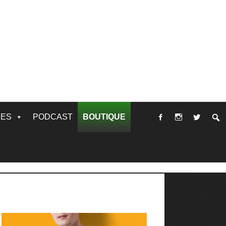
RES
PODCAST
BOUTIQUE