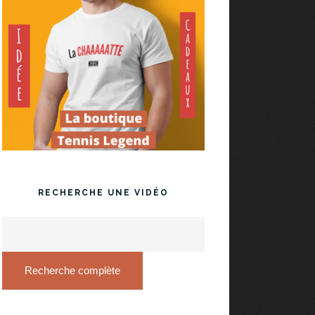
RECHERCHE UNE VIDÉO
Recherche complète