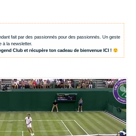
ndant fait par des passionnés pour des passionnés. Un geste
e à la newsletter.
egend Club et récupère ton cadeau de bienvenue ICI !