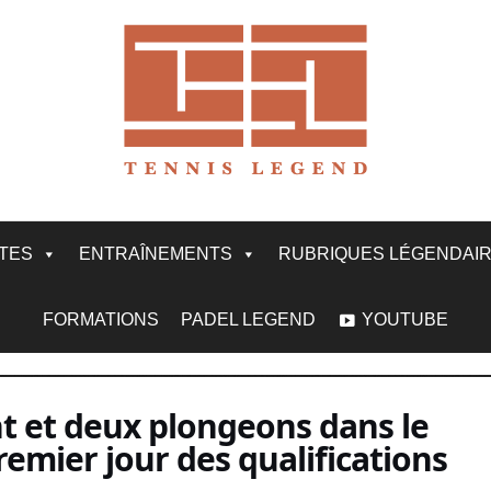
ITES
ENTRAÎNEMENTS
RUBRIQUES LÉGENDAI
FORMATIONS
PADEL LEGEND
YOUTUBE
t et deux plongeons dans le
emier jour des qualifications