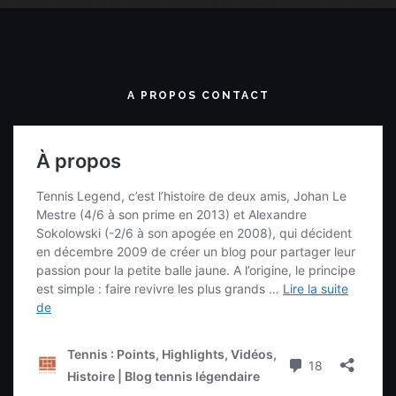
A PROPOS CONTACT