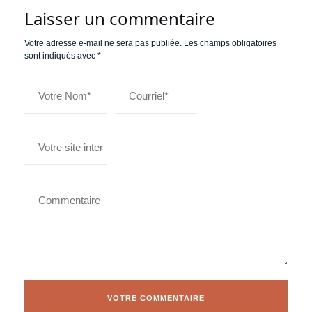
Laisser un commentaire
Votre adresse e-mail ne sera pas publiée.
Les champs obligatoires
sont indiqués avec
*