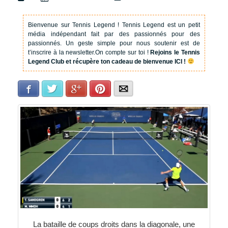
Bienvenue sur Tennis Legend !
Tennis Legend est un petit
média indépendant fait par des passionnés pour des
passionnés. Un geste simple pour nous soutenir est de
t’inscrire à la newsletter.
On compte sur toi !
Rejoins le Tennis
Legend Club et récupère ton cadeau de bienvenue ICI !
Facebook
Twitter
Google+
Pinterest
E-mail
La bataille de coups droits dans la diagonale, une