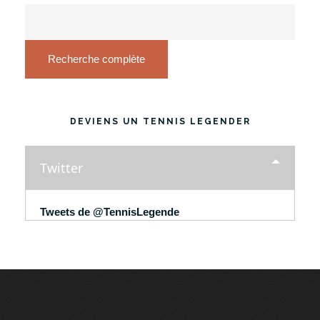
Recherche complète
DEVIENS UN TENNIS LEGENDER
Twitter
Tweets de @TennisLegende