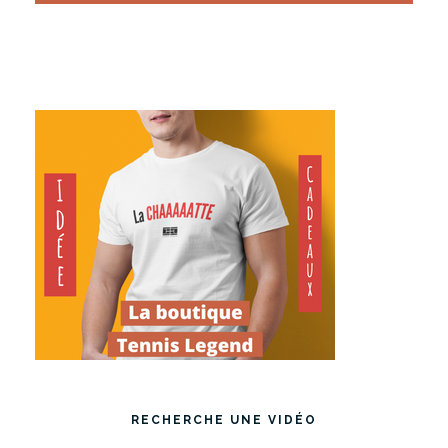
RECHERCHE UNE VIDÉO