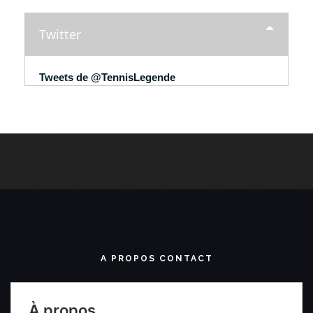
Twitter
Tweets de @TennisLegende
A PROPOS CONTACT