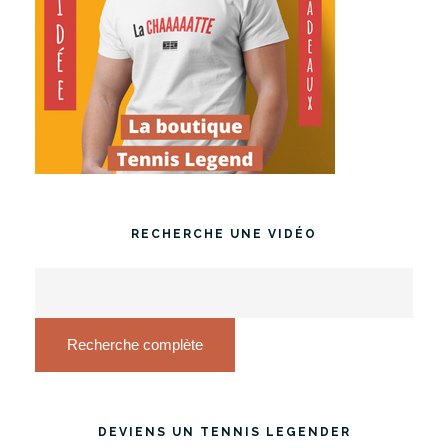
RECHERCHE UNE VIDÉO
Recherche complète
DEVIENS UN TENNIS LEGENDER