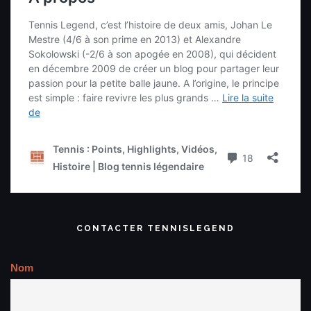
CONTACTER TENNISLEGEND
Nom