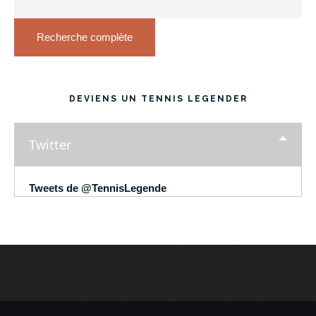
Recherche complète
DEVIENS UN TENNIS LEGENDER
Twitter
Tweets de @TennisLegende