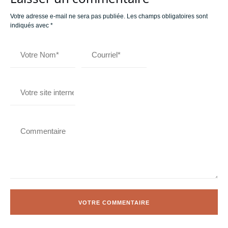
Votre adresse e-mail ne sera pas publiée.
Les champs obligatoires sont
indiqués avec
*