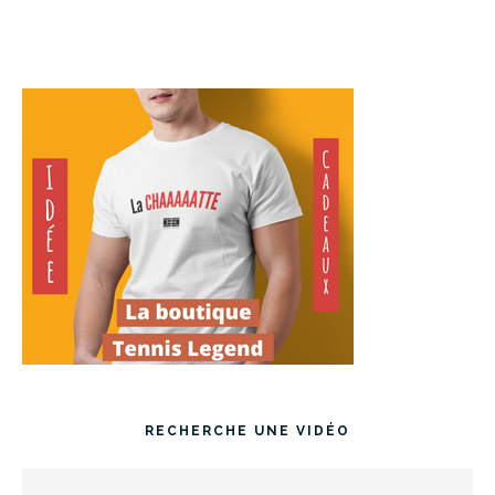
RECHERCHE UNE VIDÉO