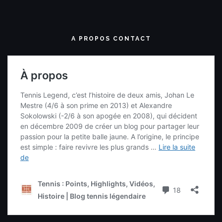
A PROPOS CONTACT