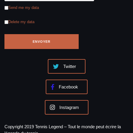
Send me my data
Delete my data
Twitter
Facebook
Instagram
Copyright 2019 Tennis Legend – Tout le monde peut écrire la