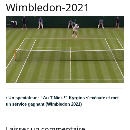
Wimbledon-2021
Un spectateur : “Au T Nick !” Kyrgios s’exécute et met
un service gagnant (Wimbledon 2021)
Laisser un commentaire