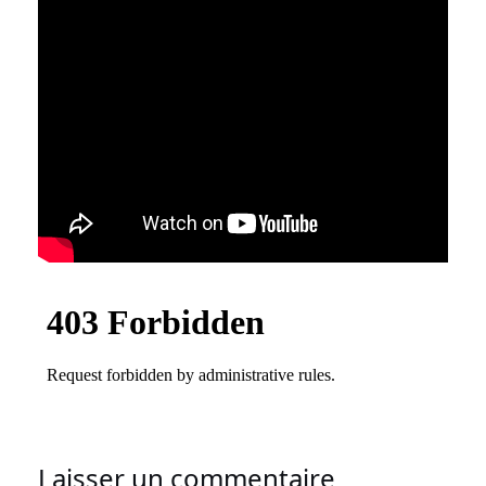
Laisser un commentaire