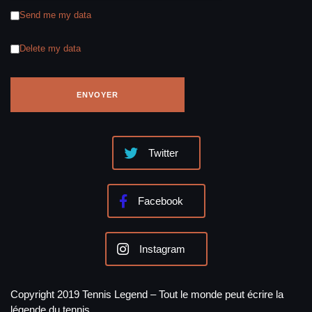
Send me my data
Delete my data
Twitter
Facebook
Instagram
Copyright 2019 Tennis Legend – Tout le monde peut écrire la
légende du tennis