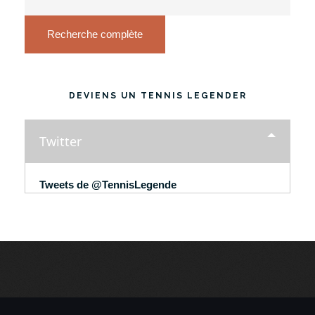
Recherche complète
DEVIENS UN TENNIS LEGENDER
Twitter
Tweets de @TennisLegende