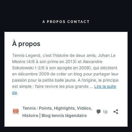
A PROPOS CONTACT