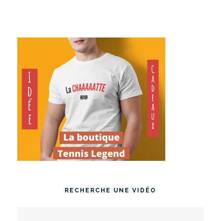
RECHERCHE UNE VIDÉO