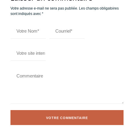
Votre adresse e-mail ne sera pas publiée.
Les champs obligatoires
sont indiqués avec
*