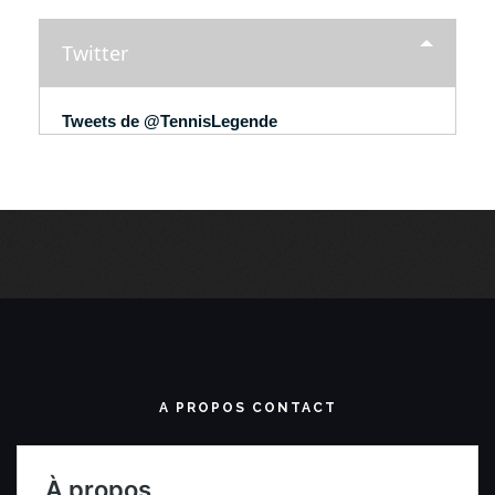
Twitter
Tweets de @TennisLegende
A PROPOS CONTACT