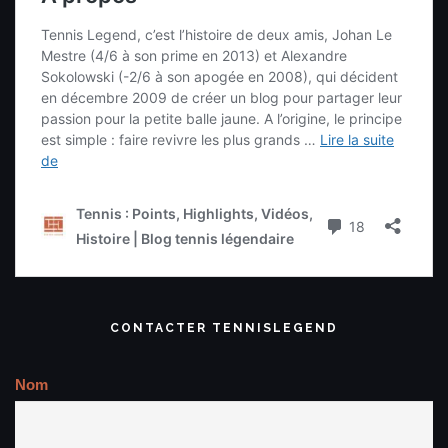
CONTACTER TENNISLEGEND
Nom