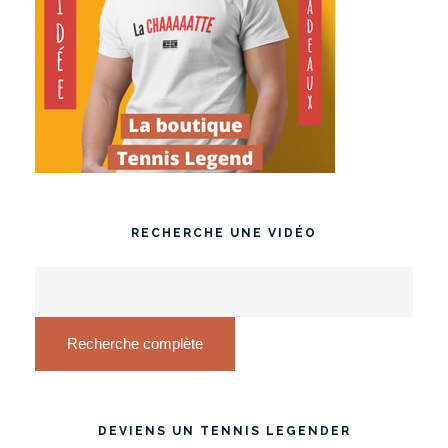
RECHERCHE UNE VIDÉO
Recherche complète
DEVIENS UN TENNIS LEGENDER