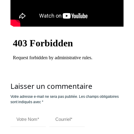
Laisser un commentaire
Votre adresse e-mail ne sera pas publiée.
Les champs obligatoires
sont indiqués avec
*