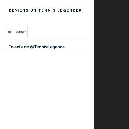
DEVIENS UN TENNIS LEGENDER
Twitter
Tweets de @TennisLegende