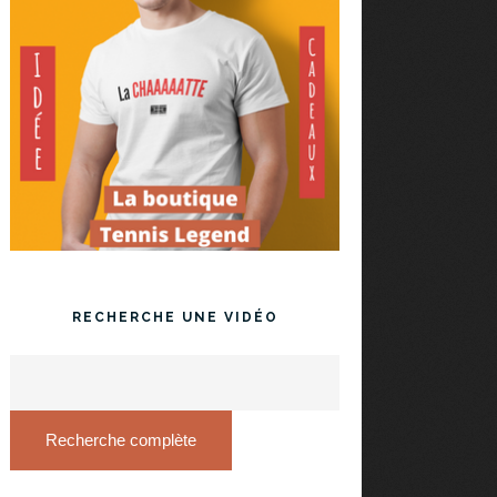
RECHERCHE UNE VIDÉO
Recherche complète