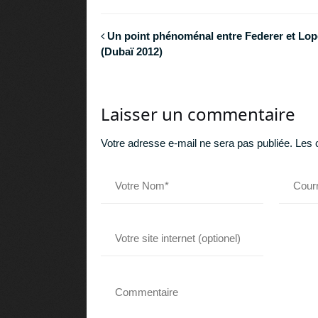
Un point phénoménal entre Federer et Lo
(Dubaï 2012)
Laisser un commentaire
Votre adresse e-mail ne sera pas publiée.
Les 