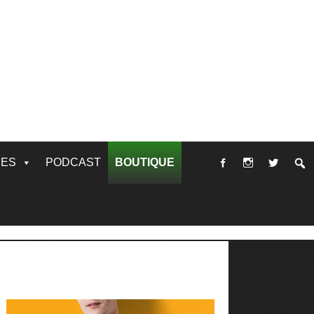
RES
PODCAST
BOUTIQUE