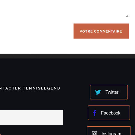
NTACTER TENNISLEGEND
Twitter
Facebook
Instagram