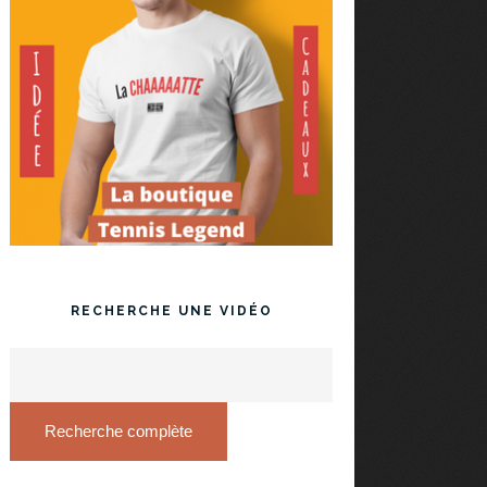
RECHERCHE UNE VIDÉO
Recherche complète