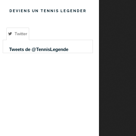
DEVIENS UN TENNIS LEGENDER
Twitter
Tweets de @TennisLegende