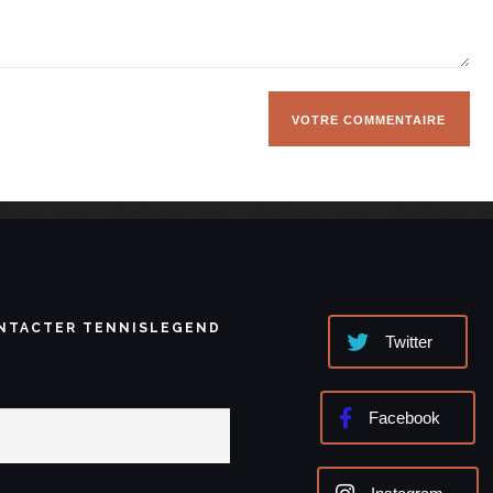
NTACTER TENNISLEGEND
Twitter
Facebook