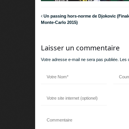
Un passing hors-norme de Djokovic (Final
Monte-Carlo 2015)
Laisser un commentaire
Votre adresse e-mail ne sera pas publiée.
Les 