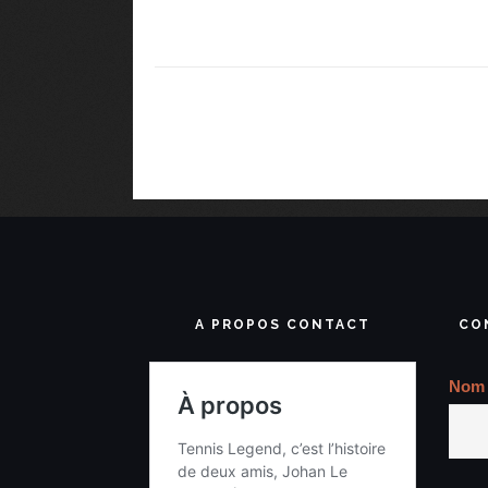
A PROPOS CONTACT
CO
Nom