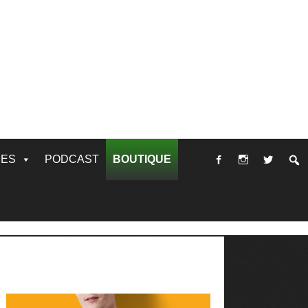
RES
PODCAST
BOUTIQUE