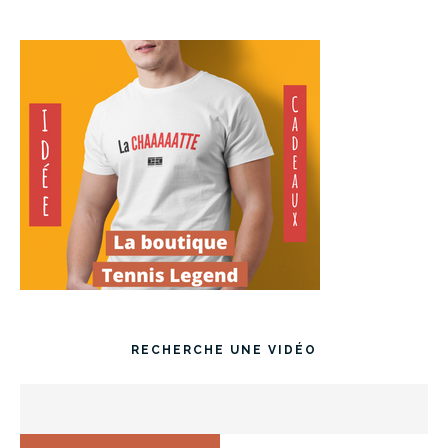
RECHERCHE UNE VIDÉO