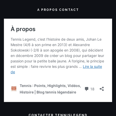
A PROPOS CONTACT
CONTACTER TENNISLEGEND