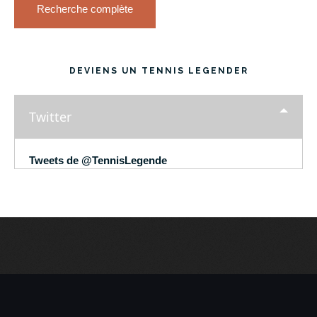
Recherche complète
DEVIENS UN TENNIS LEGENDER
Twitter
Tweets de @TennisLegende