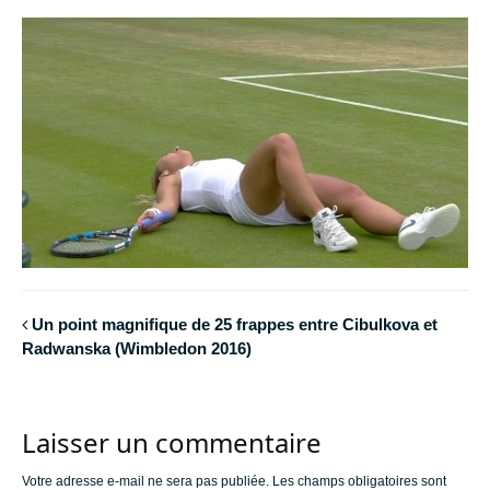
Un point magnifique de 25 frappes entre Cibulkova et
Radwanska (Wimbledon 2016)
Laisser un commentaire
Votre adresse e-mail ne sera pas publiée.
Les champs obligatoires sont