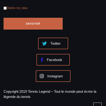
Delete my data
Twitter
Facebook
Instagram
Copyright 2019 Tennis Legend – Tout le monde peut écrire la
légende du tennis