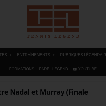
ITES
ENTRAÎNEMENTS
RUBRIQUES LÉGENDAI
FORMATIONS
PADEL LEGEND
YOUTUBE
re Nadal et Murray (Finale