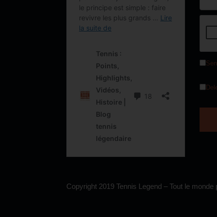
Sen
Del
Copyright 2019 Tennis Legend – Tout le monde p