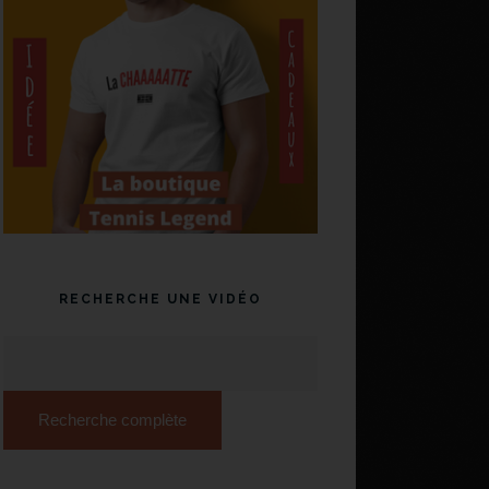
RECHERCHE UNE VIDÉO
Recherche complète