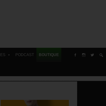
RES
PODCAST
BOUTIQUE