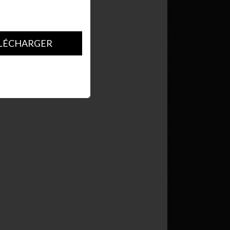
LÉCHARGER