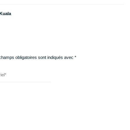
(Kuala
champs obligatoires sont indiqués avec
*