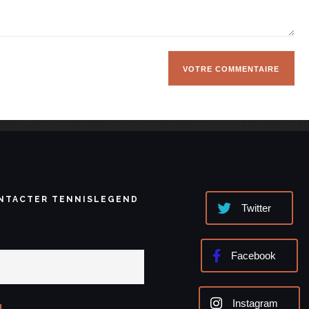
NTACTER TENNISLEGEND
Twitter
Facebook
Instagram
l