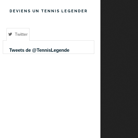
DEVIENS UN TENNIS LEGENDER
Twitter
Tweets de @TennisLegende