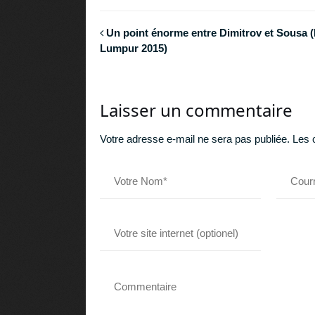
Un point énorme entre Dimitrov et Sousa 
Lumpur 2015)
Laisser un commentaire
Votre adresse e-mail ne sera pas publiée.
Les 