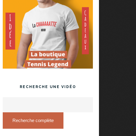
RECHERCHE UNE VIDÉO
Recherche complète