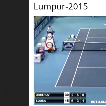
Lumpur-2015