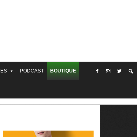
RES
PODCAST
BOUTIQUE