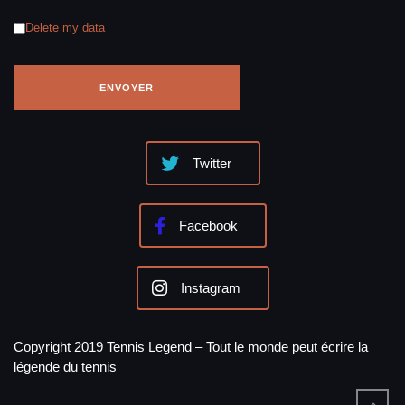
Delete my data
Twitter
Facebook
Instagram
Copyright 2019 Tennis Legend – Tout le monde peut écrire la
légende du tennis