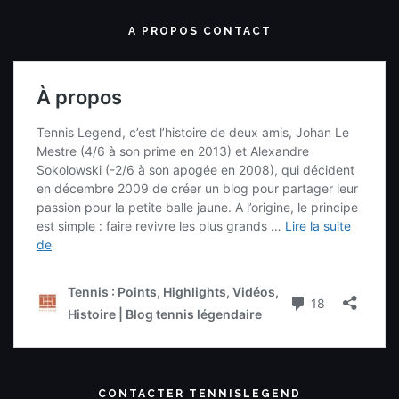
A PROPOS CONTACT
CONTACTER TENNISLEGEND