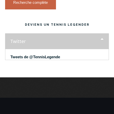
Recherche complète
DEVIENS UN TENNIS LEGENDER
Twitter
Tweets de @TennisLegende