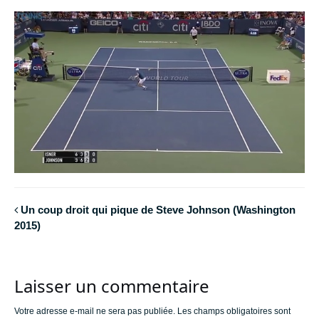
Un coup droit qui pique de Steve Johnson (Washington
2015)
Laisser un commentaire
Votre adresse e-mail ne sera pas publiée.
Les champs obligatoires sont