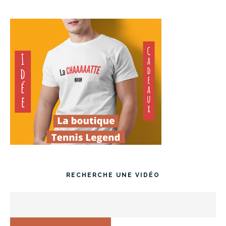
RECHERCHE UNE VIDÉO