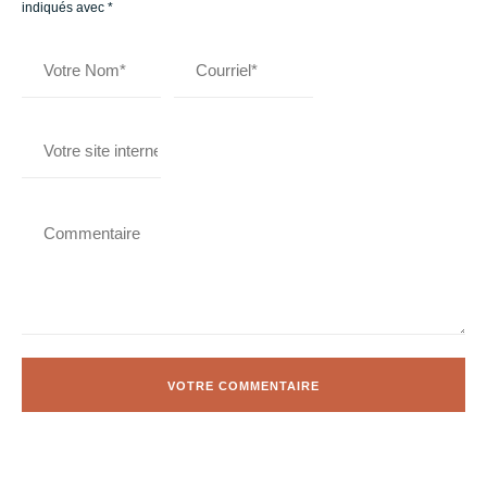
indiqués avec
*