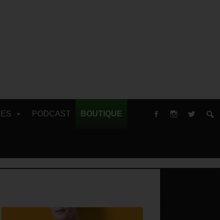
RES
PODCAST
BOUTIQUE