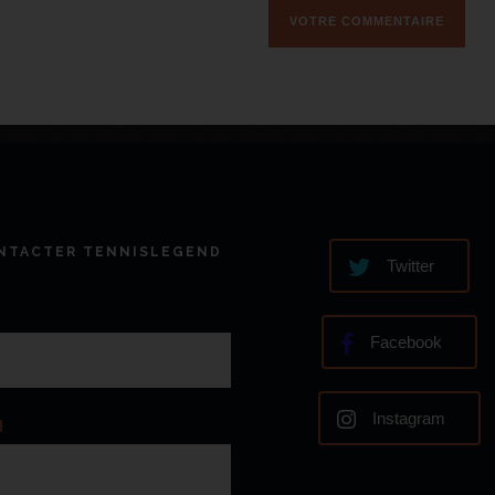
NTACTER TENNISLEGEND
Twitter
Facebook
Instagram
l