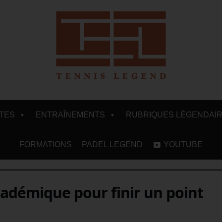
ITES
ENTRAÎNEMENTS
RUBRIQUES LÉGENDAI
FORMATIONS
PADEL LEGEND
YOUTUBE
cadémique pour finir un point