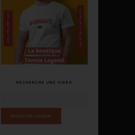
RECHERCHE UNE VIDÉO
Recherche complète