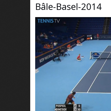
Bâle-Basel-2014