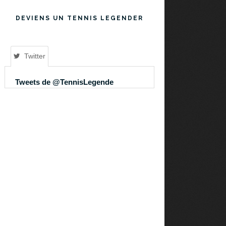
DEVIENS UN TENNIS LEGENDER
Twitter
Tweets de @TennisLegende