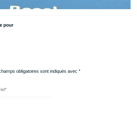
ne pour
champs obligatoires sont indiqués avec
*