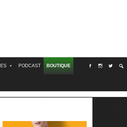
RES
PODCAST
BOUTIQUE