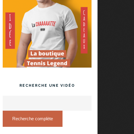
RECHERCHE UNE VIDÉO
Recherche complète