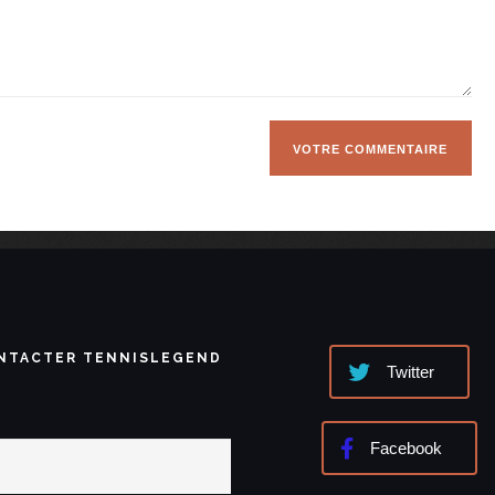
NTACTER TENNISLEGEND
Twitter
Facebook