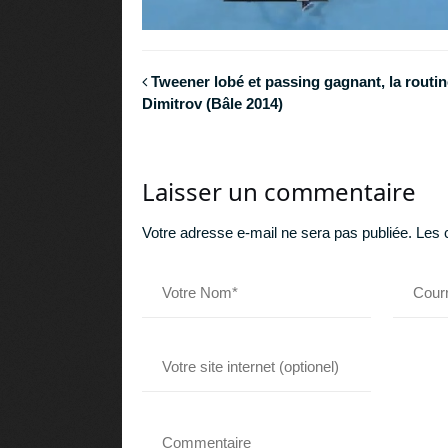
Tweener lobé et passing gagnant, la routi
Dimitrov (Bâle 2014)
Laisser un commentaire
Votre adresse e-mail ne sera pas publiée.
Les 