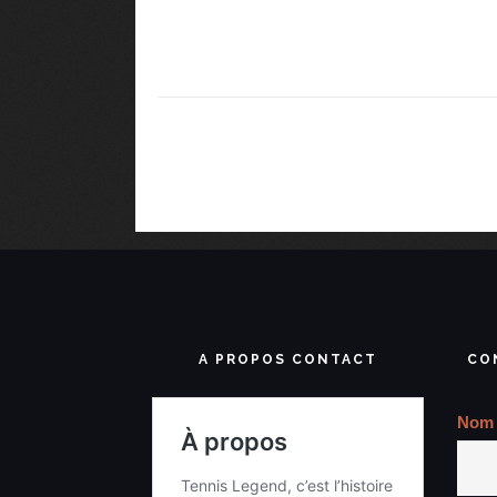
A PROPOS CONTACT
CO
Nom