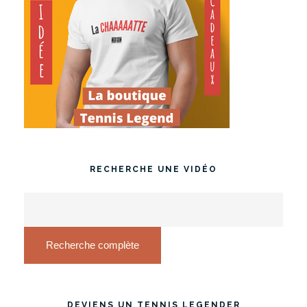
RECHERCHE UNE VIDÉO
Recherche complète
DEVIENS UN TENNIS LEGENDER