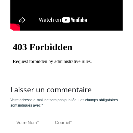
Laisser un commentaire
Votre adresse e-mail ne sera pas publiée.
Les champs obligatoires
sont indiqués avec
*