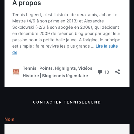
CONTACTER TENNISLEGEND
Nom