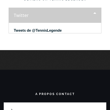
Twitter
Tweets de @TennisLegende
A PROPOS CONTACT