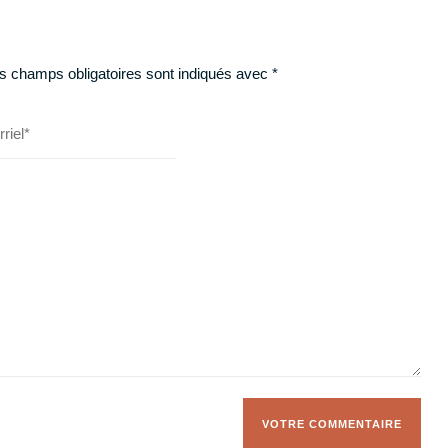
s champs obligatoires sont indiqués avec
*