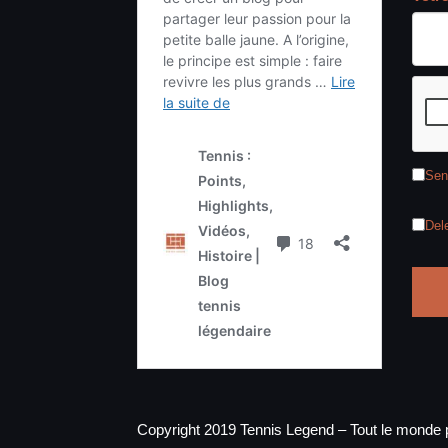
Sen
Del
Copyright 2019 Tennis Legend – Tout le monde p