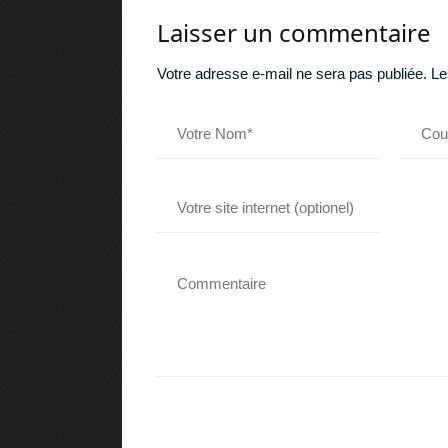
Laisser un commentaire
Votre adresse e-mail ne sera pas publiée.
Le