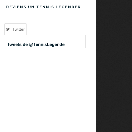
DEVIENS UN TENNIS LEGENDER
Twitter
Tweets de @TennisLegende