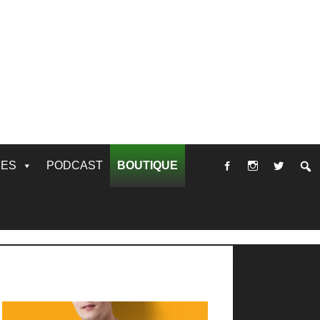
RES
PODCAST
BOUTIQUE