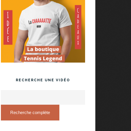
RECHERCHE UNE VIDÉO
Recherche complète