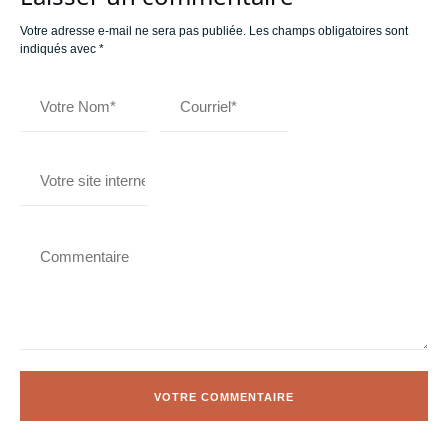
Votre adresse e-mail ne sera pas publiée.
Les champs obligatoires sont
indiqués avec
*