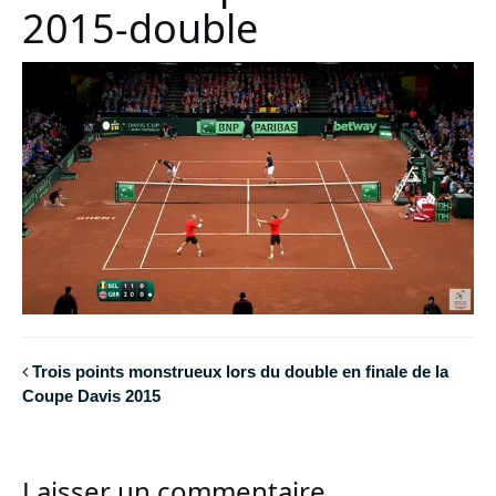
2015-double
Trois points monstrueux lors du double en finale de la
Coupe Davis 2015
Laisser un commentaire