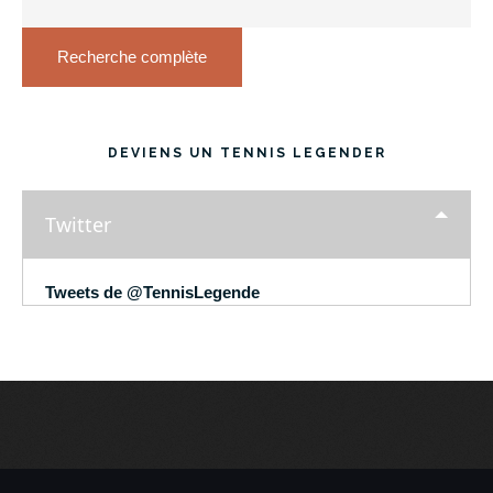
Recherche complète
DEVIENS UN TENNIS LEGENDER
Twitter
Tweets de @TennisLegende