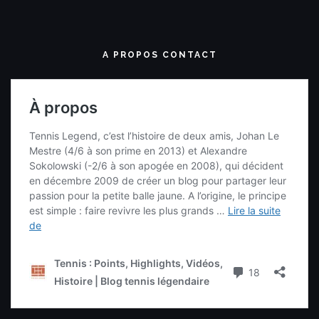
A PROPOS CONTACT