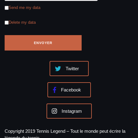
Send me my data
Delete my data
Twitter
Facebook
Instagram
Copyright 2019 Tennis Legend – Tout le monde peut écrire la
légende du tennis