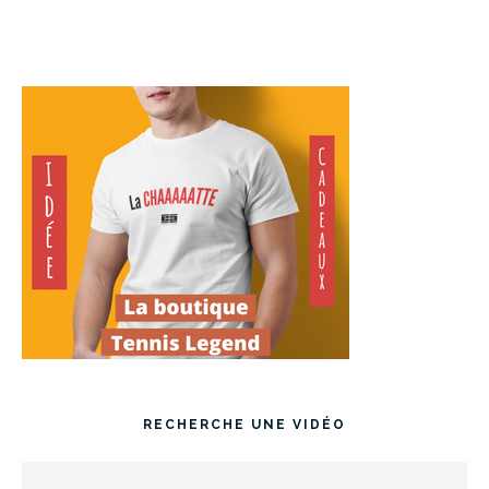
RECHERCHE UNE VIDÉO