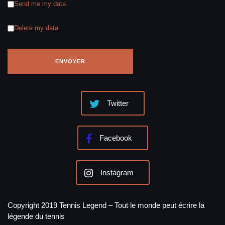
Send me my data
Delete my data
Twitter
Facebook
Instagram
Copyright 2019 Tennis Legend – Tout le monde peut écrire la
légende du tennis