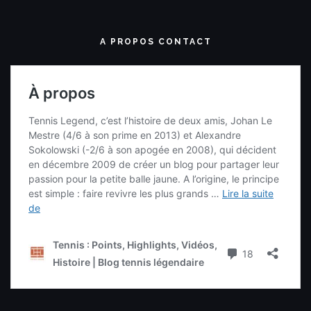
A PROPOS CONTACT