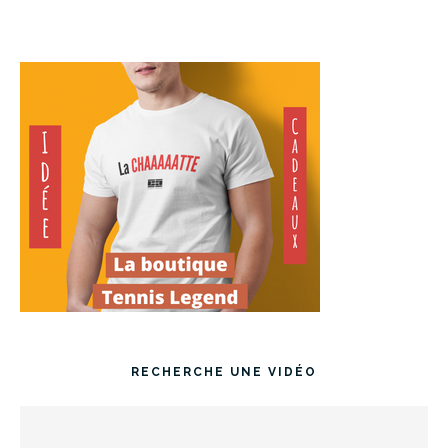
RECHERCHE UNE VIDÉO