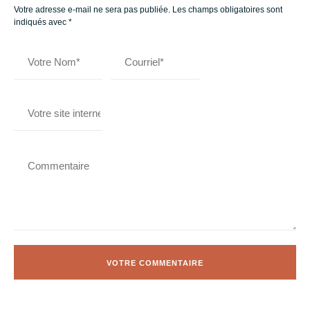
Votre adresse e-mail ne sera pas publiée.
Les champs obligatoires sont
indiqués avec
*