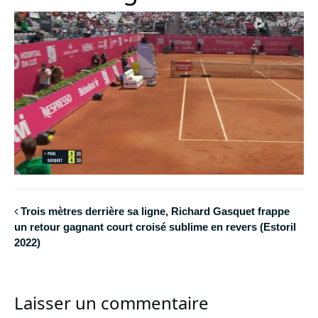
Trois mètres derrière sa ligne, Richard Gasquet frappe
un retour gagnant court croisé sublime en revers (Estoril
2022)
Laisser un commentaire