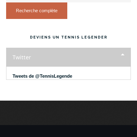
Recherche complète
DEVIENS UN TENNIS LEGENDER
Twitter
Tweets de @TennisLegende