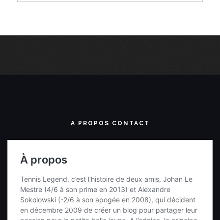
A PROPOS CONTACT