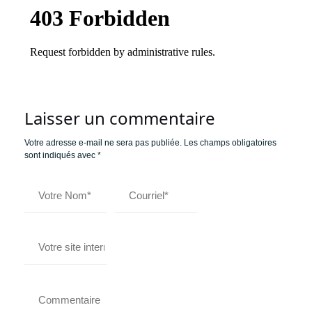
Laisser un commentaire
Votre adresse e-mail ne sera pas publiée.
Les champs obligatoires
sont indiqués avec
*