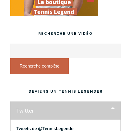
RECHERCHE UNE VIDÉO
Recherche complète
DEVIENS UN TENNIS LEGENDER
Twitter
Tweets de @TennisLegende