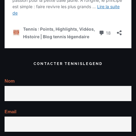
CONTACTER TENNISLEGEND
Nom
Email