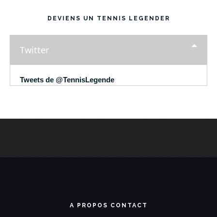
DEVIENS UN TENNIS LEGENDER
Twitter
Tweets de @TennisLegende
A PROPOS CONTACT