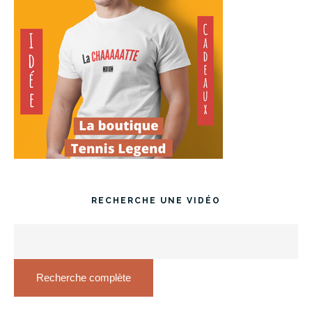
RECHERCHE UNE VIDÉO
Recherche complète