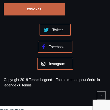
Twitter
Facebook
Instagram
Copyright 2019 Tennis Legend – Tout le monde peut écrire la
légende du tennis
Bonjour le monde