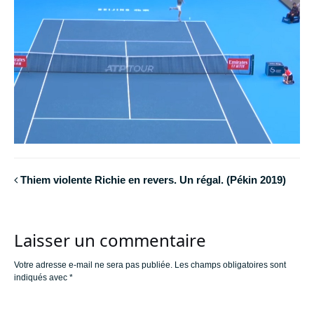
Thiem violente Richie en revers. Un régal. (Pékin 2019)
Laisser un commentaire
Votre adresse e-mail ne sera pas publiée.
Les champs obligatoires sont
indiqués avec
*