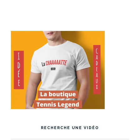
RECHERCHE UNE VIDÉO