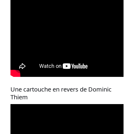
Une cartouche en revers de Dominic
Thiem