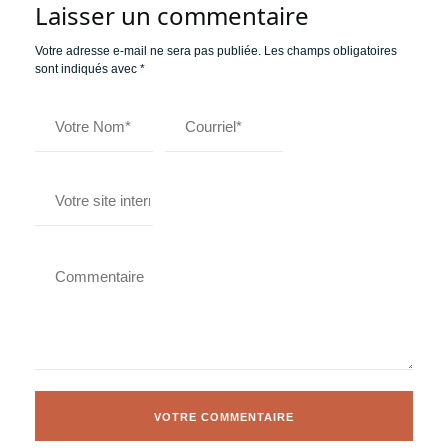
Laisser un commentaire
Votre adresse e-mail ne sera pas publiée.
Les champs obligatoires
sont indiqués avec
*