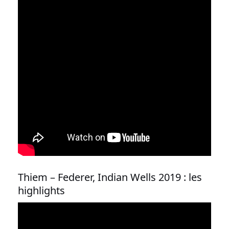
Thiem – Federer, Indian Wells 2019 : les
highlights