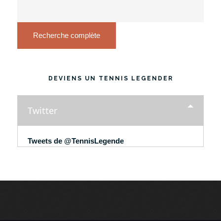
Recherche complète
DEVIENS UN TENNIS LEGENDER
Twitter
Tweets de @TennisLegende