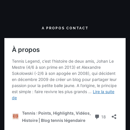
A PROPOS CONTACT