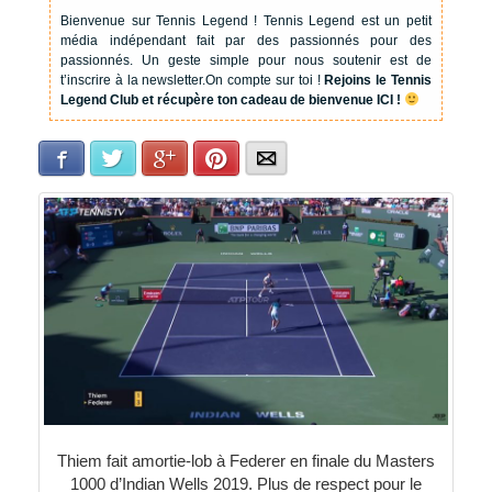
Bienvenue sur Tennis Legend !
Tennis Legend est un petit
média indépendant fait par des passionnés pour des
passionnés. Un geste simple pour nous soutenir est de
t’inscrire à la newsletter.
On compte sur toi !
Rejoins le Tennis
Legend Club et récupère ton cadeau de bienvenue ICI !
Facebook
Twitter
Google+
Pinterest
E-mail
Thiem fait amortie-lob à Federer en finale du Masters
1000 d’Indian Wells 2019. Plus de respect pour le