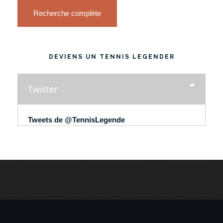
Recherche complète
DEVIENS UN TENNIS LEGENDER
Twitter
Tweets de @TennisLegende