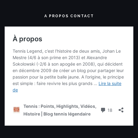
A PROPOS CONTACT