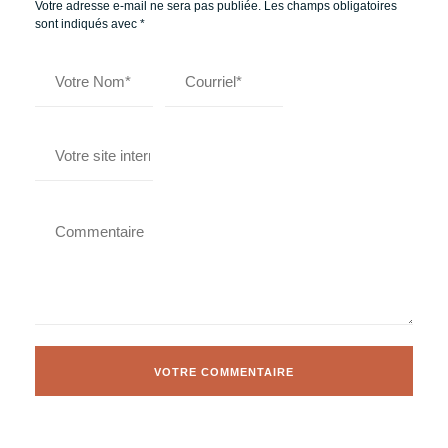
Votre adresse e-mail ne sera pas publiée.
Les champs obligatoires
sont indiqués avec
*