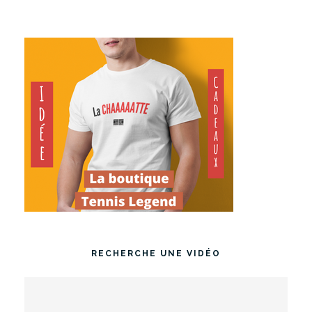
RECHERCHE UNE VIDÉO