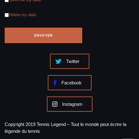
Delete my data
Twitter
Facebook
Instagram
Copyright 2019 Tennis Legend – Tout le monde peut écrire la
légende du tennis