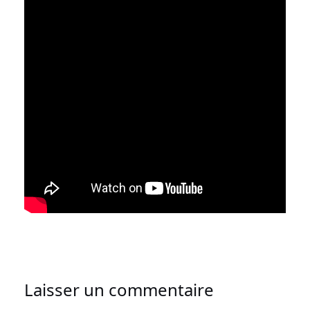
Laisser un commentaire