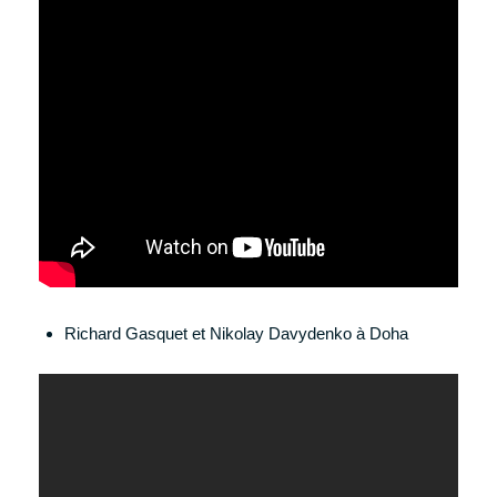
Richard Gasquet et Nikolay Davydenko à Doha