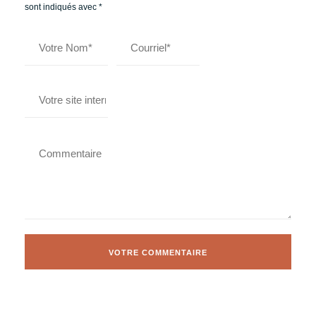
sont indiqués avec
*