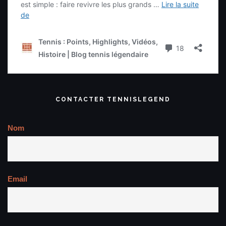
CONTACTER TENNISLEGEND
Nom
Email