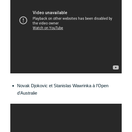
Novak Djokovic et Stanislas Wawrinka à l’Open
d’Australie