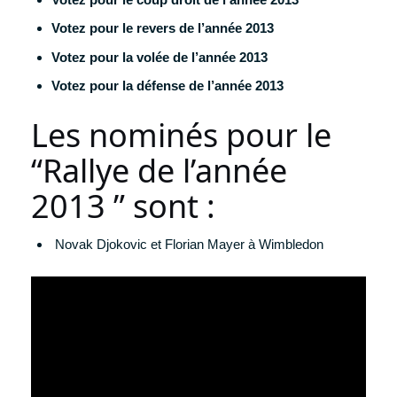
Votez pour le revers de l’année 2013
Votez pour la volée de l’année 2013
Votez pour la défense de l’année 2013
Les nominés pour le
“Rallye de l’année
2013 ” sont :
Novak Djokovic et Florian Mayer à Wimbledon