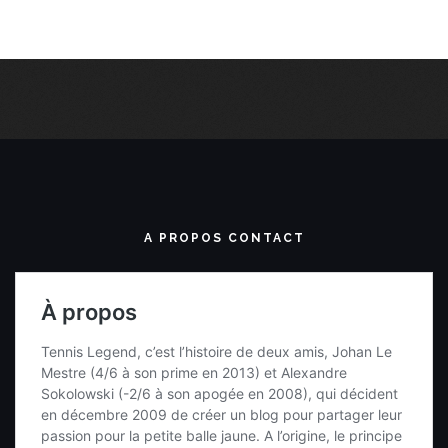
A PROPOS CONTACT