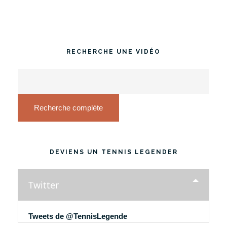
RECHERCHE UNE VIDÉO
Recherche complète
DEVIENS UN TENNIS LEGENDER
Twitter
Tweets de @TennisLegende