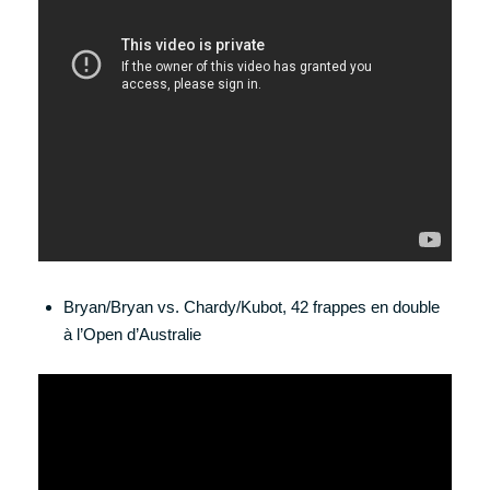
Bryan/Bryan vs. Chardy/Kubot, 42 frappes en double
à l’Open d’Australie