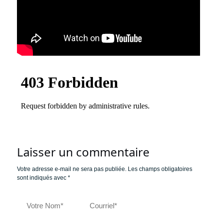
Laisser un commentaire
Votre adresse e-mail ne sera pas publiée.
Les champs obligatoires
sont indiqués avec
*