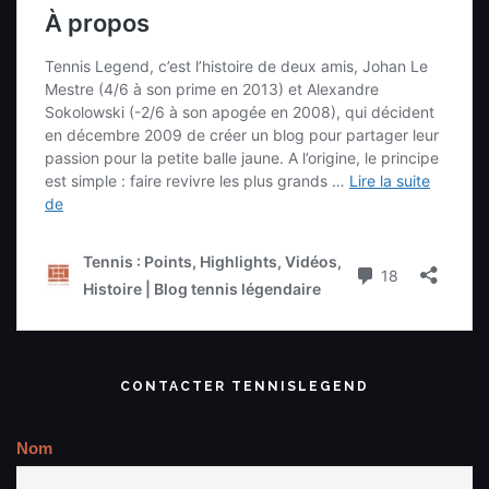
CONTACTER TENNISLEGEND
Nom