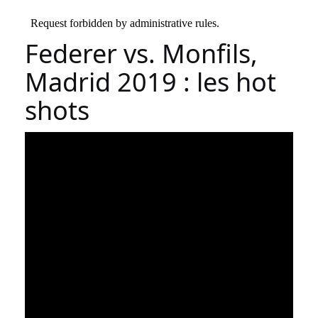
Federer vs. Monfils,
Madrid 2019 : les hot
shots