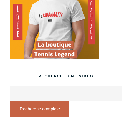
RECHERCHE UNE VIDÉO
Recherche complète