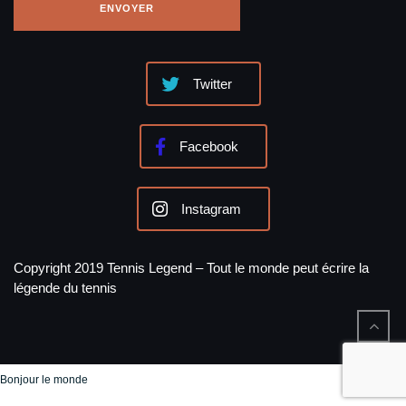
Twitter
Facebook
Instagram
Copyright 2019 Tennis Legend – Tout le monde peut écrire la
légende du tennis
Bonjour le monde