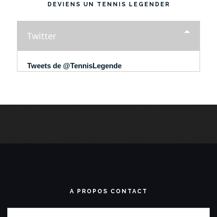
DEVIENS UN TENNIS LEGENDER
Twitter
Tweets de @TennisLegende
A PROPOS CONTACT