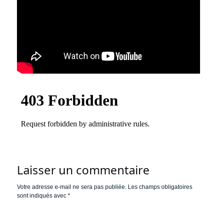
Laisser un commentaire
Votre adresse e-mail ne sera pas publiée.
Les champs obligatoires
sont indiqués avec
*