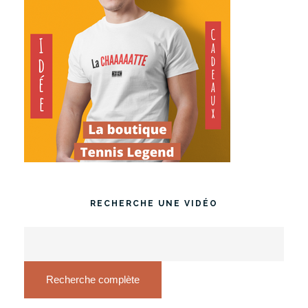
RECHERCHE UNE VIDÉO
Recherche complète