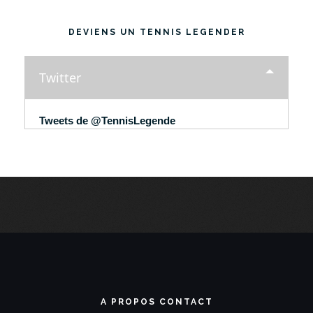
DEVIENS UN TENNIS LEGENDER
Twitter
Tweets de @TennisLegende
A PROPOS CONTACT