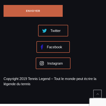
Twitter
Facebook
Instagram
Copyright 2019 Tennis Legend – Tout le monde peut écrire la
légende du tennis