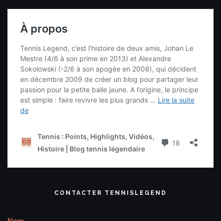
CONTACTER TENNISLEGEND
Nom