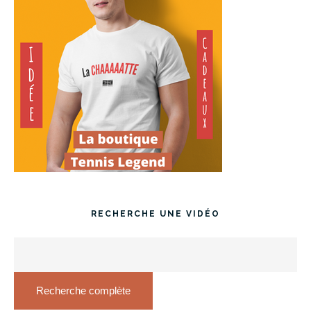
RECHERCHE UNE VIDÉO
Recherche complète