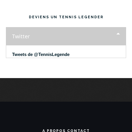
DEVIENS UN TENNIS LEGENDER
Twitter
Tweets de @TennisLegende
A PROPOS CONTACT