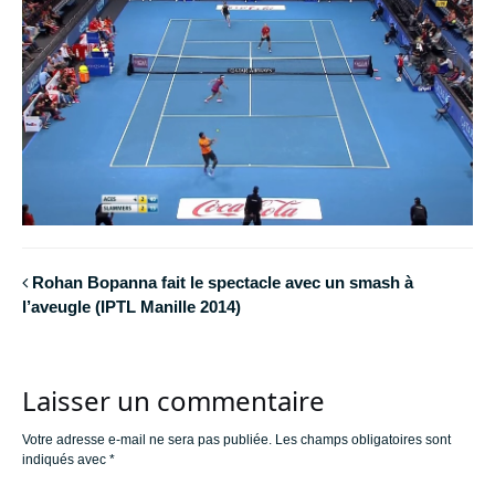
Rohan Bopanna fait le spectacle avec un smash à
l’aveugle (IPTL Manille 2014)
Laisser un commentaire
Votre adresse e-mail ne sera pas publiée.
Les champs obligatoires sont
indiqués avec
*