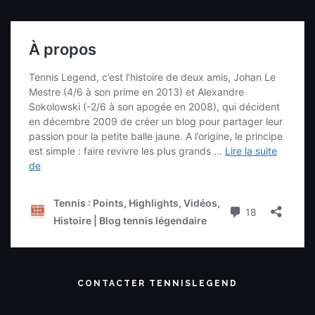
CONTACTER TENNISLEGEND