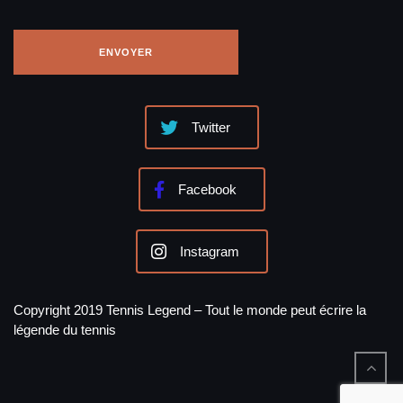
Twitter
Facebook
Instagram
Copyright 2019 Tennis Legend – Tout le monde peut écrire la
légende du tennis