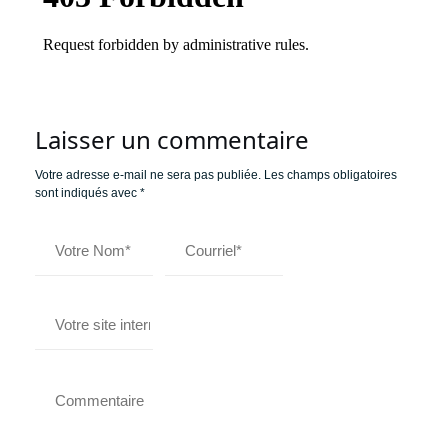
Laisser un commentaire
Votre adresse e-mail ne sera pas publiée.
Les champs obligatoires
sont indiqués avec
*