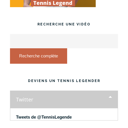
RECHERCHE UNE VIDÉO
Recherche complète
DEVIENS UN TENNIS LEGENDER
Twitter
Tweets de @TennisLegende