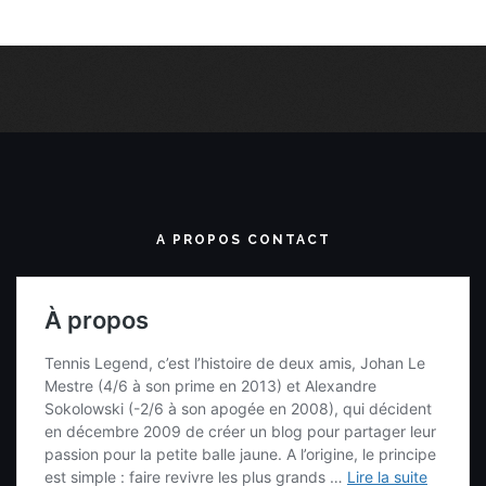
A PROPOS CONTACT