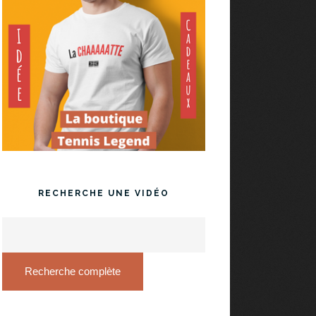
RECHERCHE UNE VIDÉO
Recherche complète