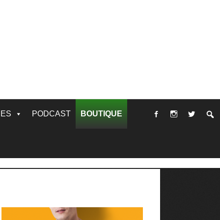
RES
PODCAST
BOUTIQUE