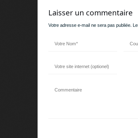
Laisser un commentaire
Votre adresse e-mail ne sera pas publiée.
Le