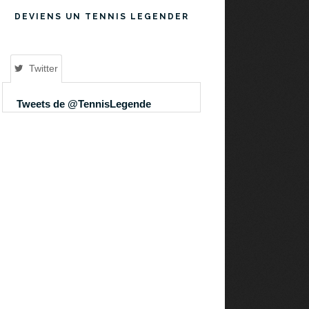
DEVIENS UN TENNIS LEGENDER
Twitter
Tweets de @TennisLegende