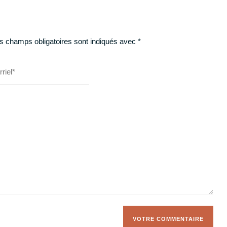
s champs obligatoires sont indiqués avec
*