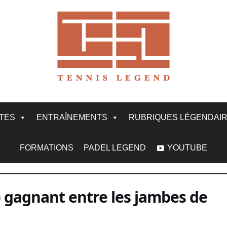
ITES
ENTRAÎNEMENTS
RUBRIQUES LÉGENDAI
FORMATIONS
PADEL LEGEND
YOUTUBE
p gagnant entre les jambes de