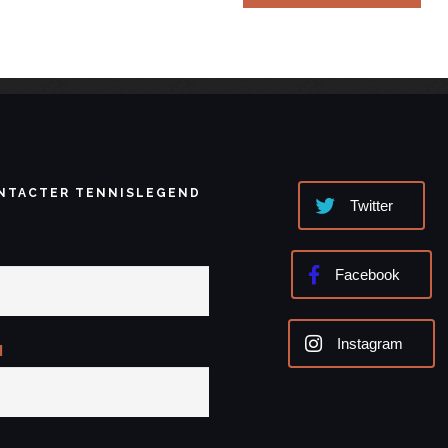
NTACTER TENNISLEGEND
Twitter
Facebook
Instagram
l