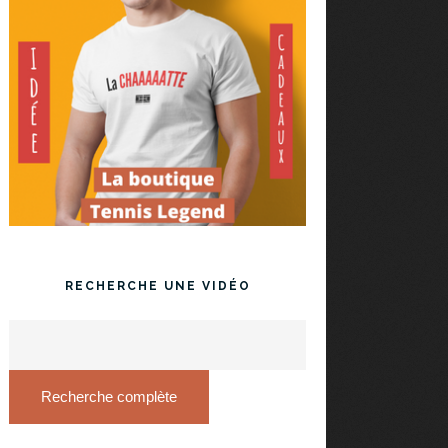
RECHERCHE UNE VIDÉO
Recherche complète