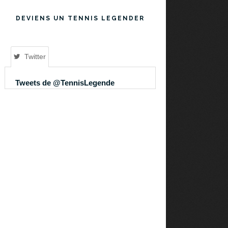
DEVIENS UN TENNIS LEGENDER
Twitter
Tweets de @TennisLegende