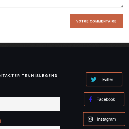
NTACTER TENNISLEGEND
Twitter
Facebook
Instagram
l