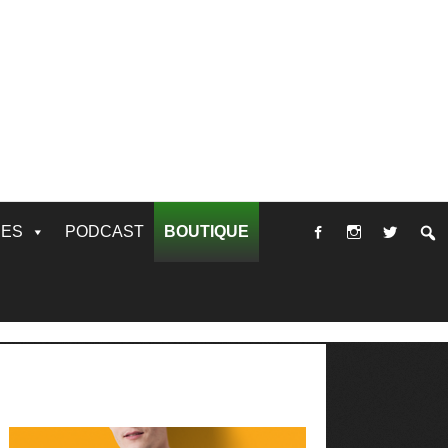
RES
PODCAST
BOUTIQUE