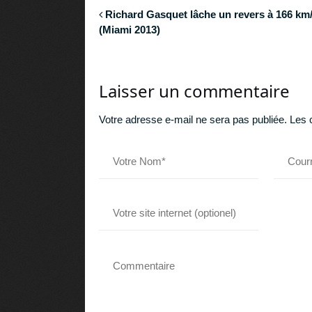
Richard Gasquet lâche un revers à 166 km
(Miami 2013)
Laisser un commentaire
Votre adresse e-mail ne sera pas publiée.
Les 