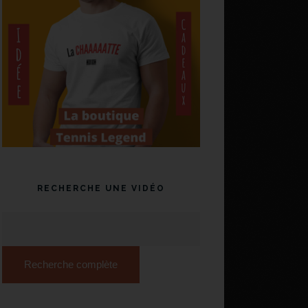
RECHERCHE UNE VIDÉO
Recherche complète