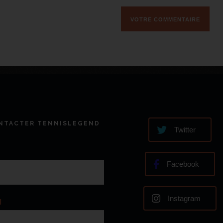
NTACTER TENNISLEGEND
Twitter
Facebook
Instagram
l