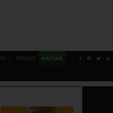
RES
PODCAST
BOUTIQUE