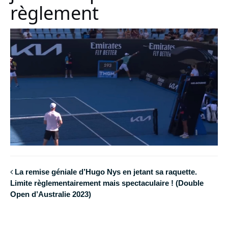
règlement
La remise géniale d’Hugo Nys en jetant sa raquette.
Limite règlementairement mais spectaculaire ! (Double
Open d’Australie 2023)