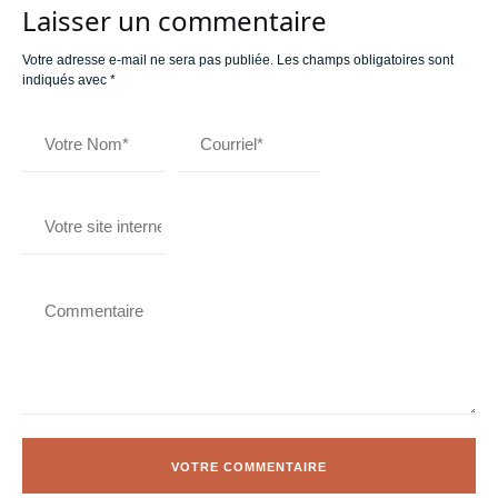
Laisser un commentaire
Votre adresse e-mail ne sera pas publiée.
Les champs obligatoires sont
indiqués avec
*