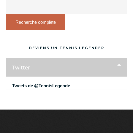
Recherche complète
DEVIENS UN TENNIS LEGENDER
Twitter
Tweets de @TennisLegende