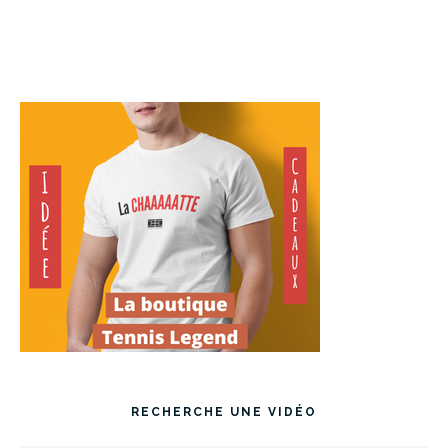
RECHERCHE UNE VIDÉO