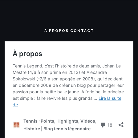
A PROPOS CONTACT