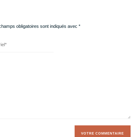
champs obligatoires sont indiqués avec
*