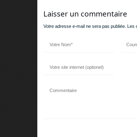
Laisser un commentaire
Votre adresse e-mail ne sera pas publiée.
Les 