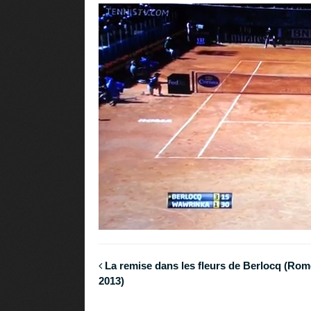
La remise dans les fleurs de Berlocq (Rom
2013)