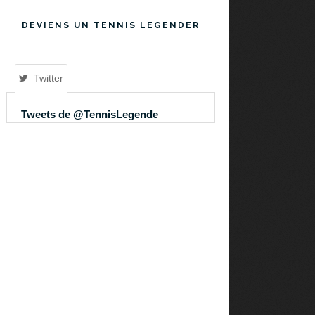
DEVIENS UN TENNIS LEGENDER
Twitter
Tweets de @TennisLegende