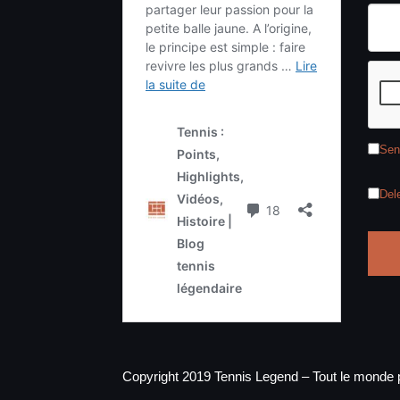
Sen
Del
Copyright 2019 Tennis Legend – Tout le monde p