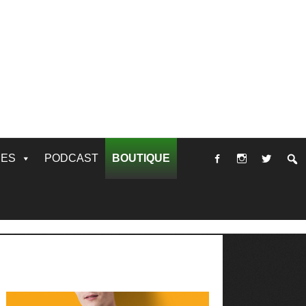
RES
PODCAST
BOUTIQUE