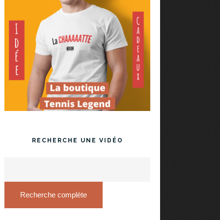
RECHERCHE UNE VIDÉO
Recherche complète