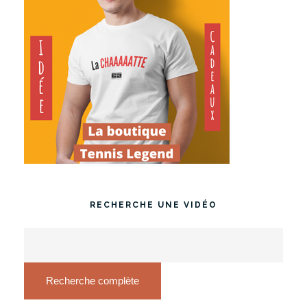
RECHERCHE UNE VIDÉO
Recherche complète