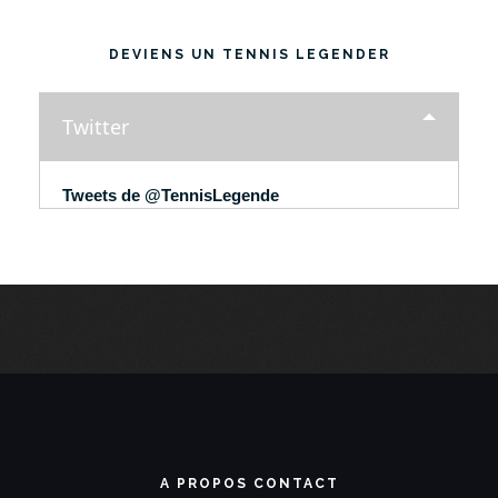
DEVIENS UN TENNIS LEGENDER
Twitter
Tweets de @TennisLegende
A PROPOS CONTACT