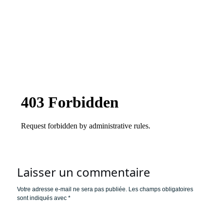
Laisser un commentaire
Votre adresse e-mail ne sera pas publiée.
Les champs obligatoires
sont indiqués avec
*