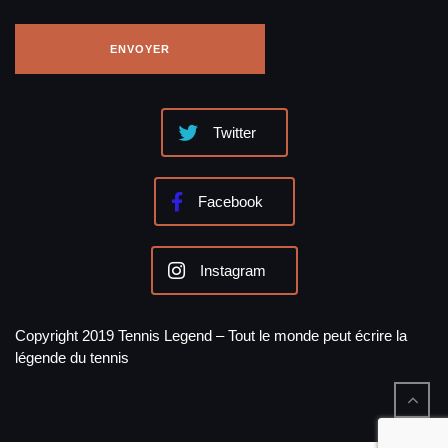
Twitter
Facebook
Instagram
Copyright 2019 Tennis Legend – Tout le monde peut écrire la
légende du tennis