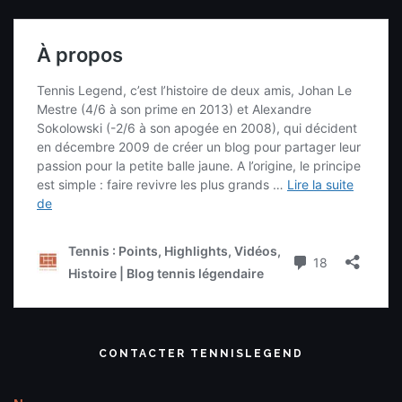
CONTACTER TENNISLEGEND