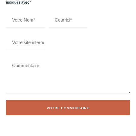
indiqués avec
*