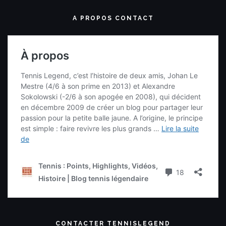
A PROPOS CONTACT
CONTACTER TENNISLEGEND