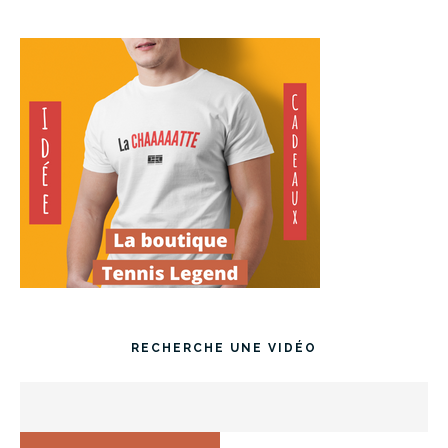
RECHERCHE UNE VIDÉO