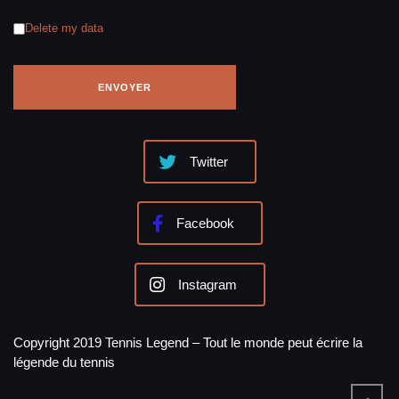
Delete my data
Twitter
Facebook
Instagram
Copyright 2019 Tennis Legend – Tout le monde peut écrire la
légende du tennis