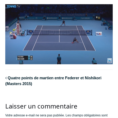
Quatre points de martien entre Federer et Nishikori
(Masters 2015)
Laisser un commentaire
Votre adresse e-mail ne sera pas publiée.
Les champs obligatoires sont