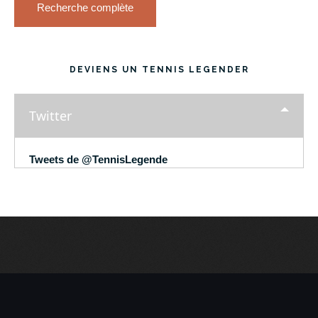
Recherche complète
DEVIENS UN TENNIS LEGENDER
Twitter
Tweets de @TennisLegende