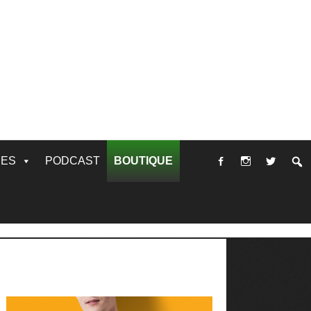
RES
PODCAST
BOUTIQUE