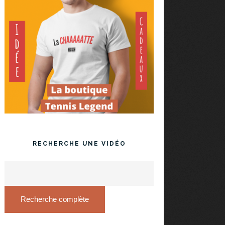
RECHERCHE UNE VIDÉO
Recherche complète