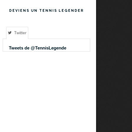
DEVIENS UN TENNIS LEGENDER
Twitter
Tweets de @TennisLegende