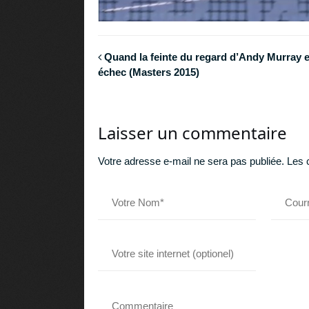
Quand la feinte du regard d’Andy Murray e
échec (Masters 2015)
Laisser un commentaire
Votre adresse e-mail ne sera pas publiée.
Les 