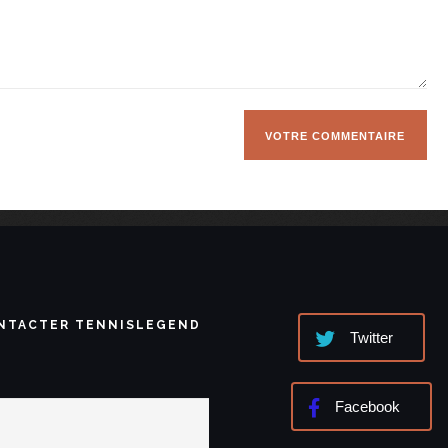
NTACTER TENNISLEGEND
Twitter
Facebook