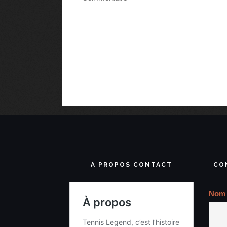
A PROPOS CONTACT
CO
Nom