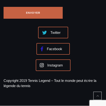
Twitter
Facebook
Instagram
Copyright 2019 Tennis Legend – Tout le monde peut écrire la
légende du tennis