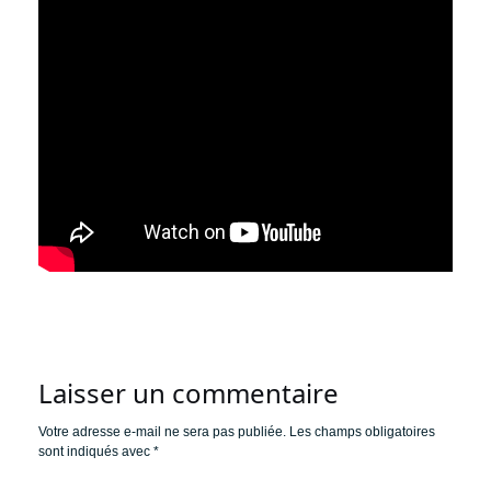
Laisser un commentaire
Votre adresse e-mail ne sera pas publiée.
Les champs obligatoires
sont indiqués avec
*