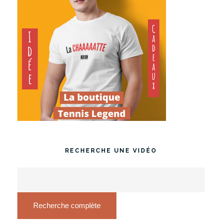
RECHERCHE UNE VIDÉO
Recherche complète