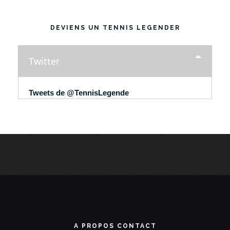
DEVIENS UN TENNIS LEGENDER
Twitter
Tweets de @TennisLegende
A PROPOS CONTACT