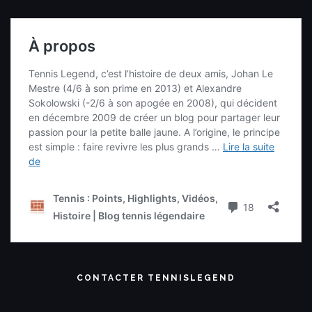
CONTACTER TENNISLEGEND