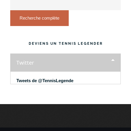
Recherche complète
DEVIENS UN TENNIS LEGENDER
Twitter
Tweets de @TennisLegende