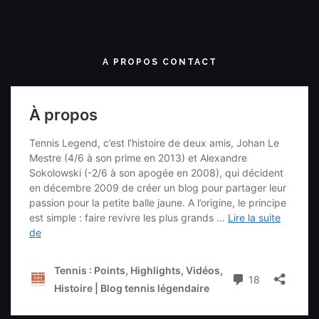
A PROPOS CONTACT