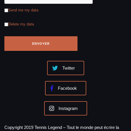
Send me my data
Delete my data
Twitter
Facebook
Instagram
Copyright 2019 Tennis Legend – Tout le monde peut écrire la