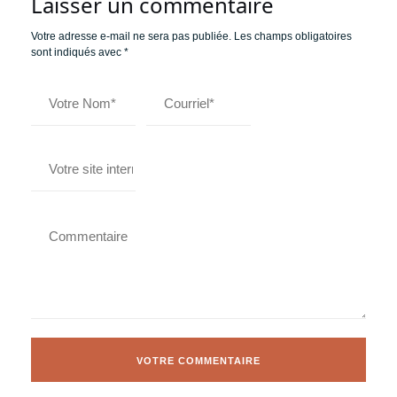
Laisser un commentaire
Votre adresse e-mail ne sera pas publiée.
Les champs obligatoires
sont indiqués avec
*