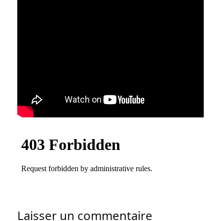
Laisser un commentaire