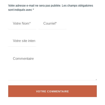
Votre adresse e-mail ne sera pas publiée.
Les champs obligatoires
sont indiqués avec
*