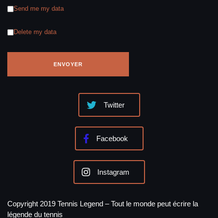
Send me my data
Delete my data
Twitter
Facebook
Instagram
Copyright 2019 Tennis Legend – Tout le monde peut écrire la
légende du tennis