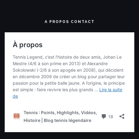
A PROPOS CONTACT