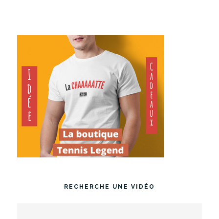
RECHERCHE UNE VIDÉO