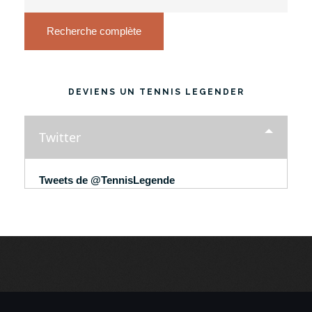
Recherche complète
DEVIENS UN TENNIS LEGENDER
Twitter
Tweets de @TennisLegende