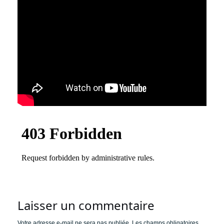
Laisser un commentaire
Votre adresse e-mail ne sera pas publiée.
Les champs obligatoires