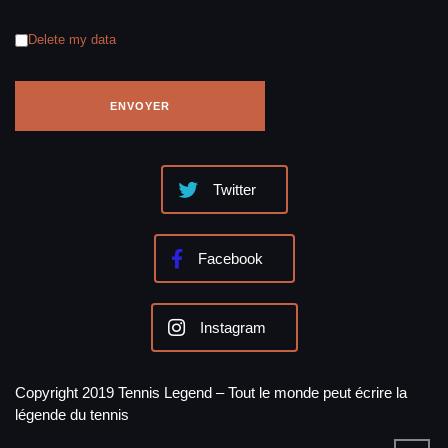
Delete my data
Twitter
Facebook
Instagram
Copyright 2019 Tennis Legend – Tout le monde peut écrire la
légende du tennis