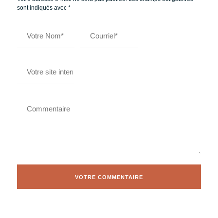
sont indiqués avec
*