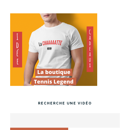
RECHERCHE UNE VIDÉO