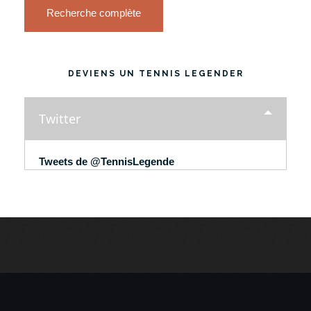
Recherche complète
DEVIENS UN TENNIS LEGENDER
Twitter
Tweets de @TennisLegende