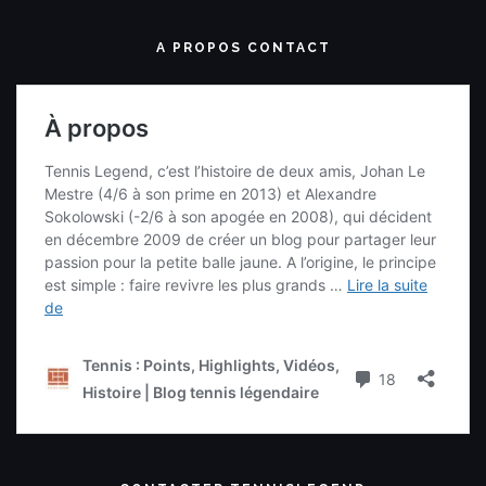
A PROPOS CONTACT