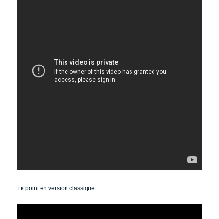
Le point en version classique :