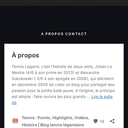
RECHERCHE UNE VIDÉO
Recherche complète
DEVIENS UN TENNIS LEGENDER
Twitter