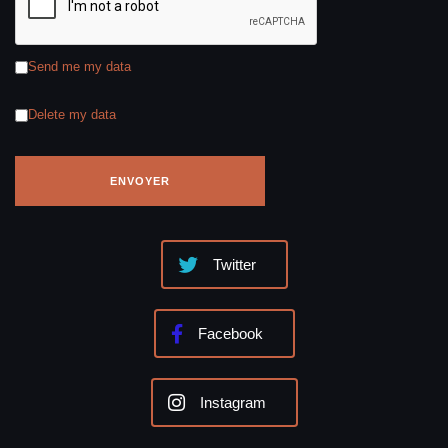
CONTACTER TENNISLEGEND
Nom
Email