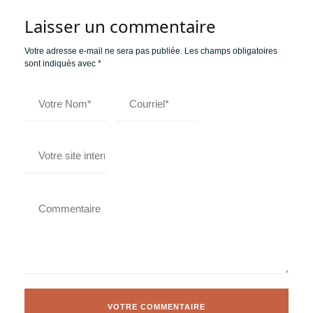
Laisser un commentaire
Votre adresse e-mail ne sera pas publiée.
Les champs obligatoires
sont indiqués avec
*