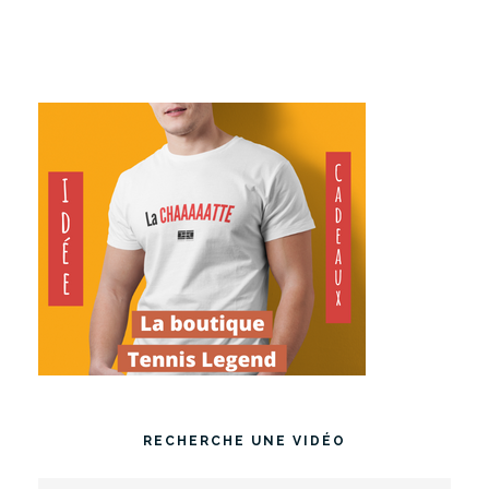
RECHERCHE UNE VIDÉO