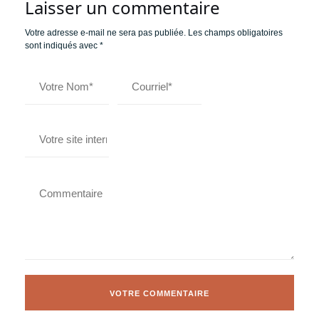
Laisser un commentaire
Votre adresse e-mail ne sera pas publiée.
Les champs obligatoires
sont indiqués avec
*