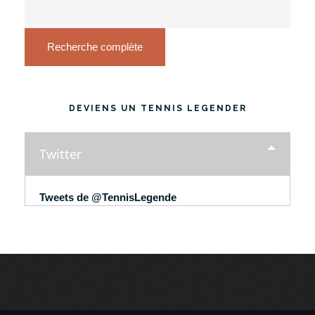
Recherche complète
DEVIENS UN TENNIS LEGENDER
Twitter
Tweets de @TennisLegende