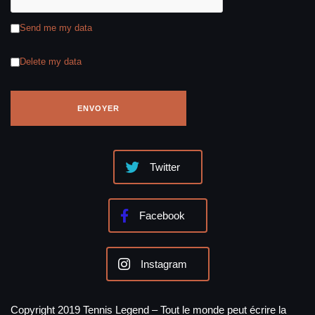
Send me my data
Delete my data
Twitter
Facebook
Instagram
Copyright 2019 Tennis Legend – Tout le monde peut écrire la