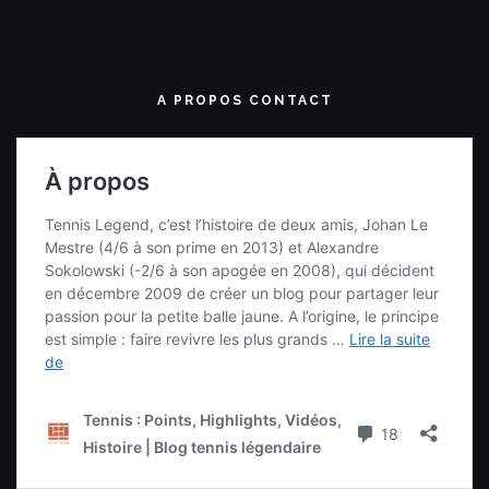
A PROPOS CONTACT