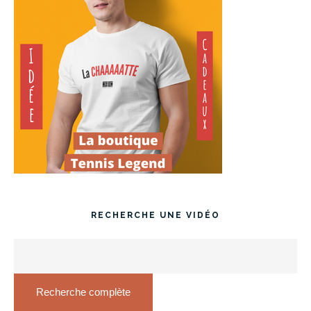
RECHERCHE UNE VIDÉO
Recherche complète