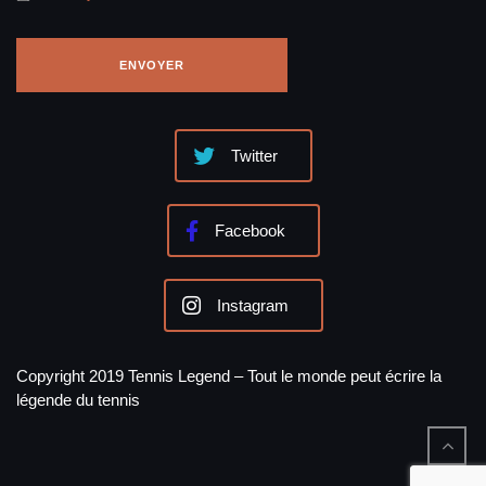
Twitter
Facebook
Instagram
Copyright 2019 Tennis Legend – Tout le monde peut écrire la
légende du tennis