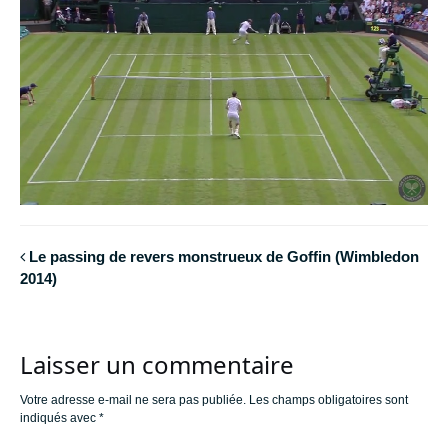
Le passing de revers monstrueux de Goffin (Wimbledon
2014)
Laisser un commentaire
Votre adresse e-mail ne sera pas publiée.
Les champs obligatoires sont
indiqués avec
*