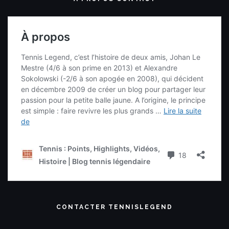
CONTACTER TENNISLEGEND