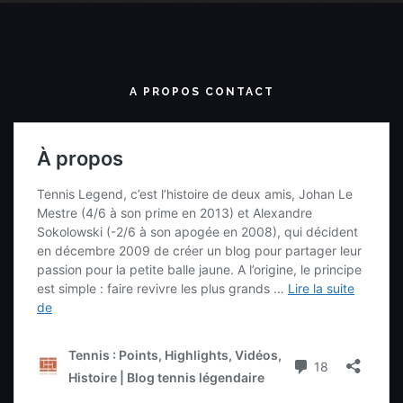
A PROPOS CONTACT