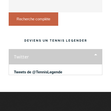
Recherche complète
DEVIENS UN TENNIS LEGENDER
Twitter
Tweets de @TennisLegende