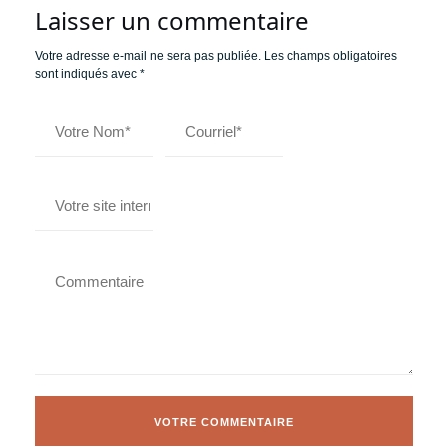
Laisser un commentaire
Votre adresse e-mail ne sera pas publiée.
Les champs obligatoires
sont indiqués avec
*