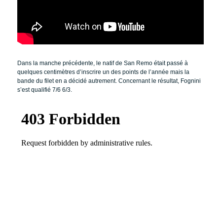
Dans la manche précédente, le natif de San Remo était passé à
quelques centimètres d’inscrire un des points de l’année mais la
bande du filet en a décidé autrement. Concernant le résultat, Fognini
s’est qualifié 7/6 6/3.