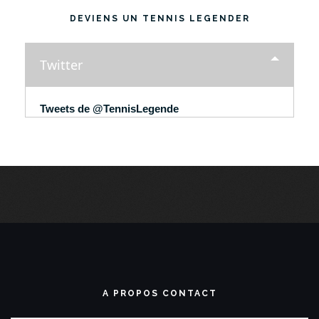
DEVIENS UN TENNIS LEGENDER
Twitter
Tweets de @TennisLegende
A PROPOS CONTACT