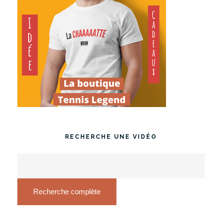
RECHERCHE UNE VIDÉO
Recherche complète