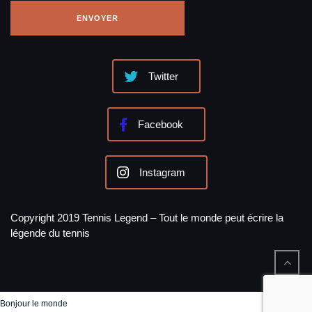
Twitter
Facebook
Instagram
Copyright 2019 Tennis Legend – Tout le monde peut écrire la
légende du tennis
Bonjour le monde