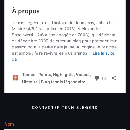
CONTACTER TENNISLEGEND
Nom