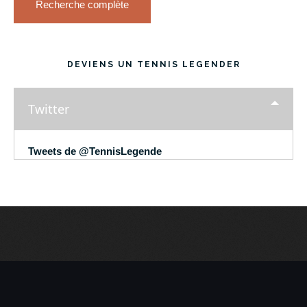
Recherche complète
DEVIENS UN TENNIS LEGENDER
Twitter
Tweets de @TennisLegende