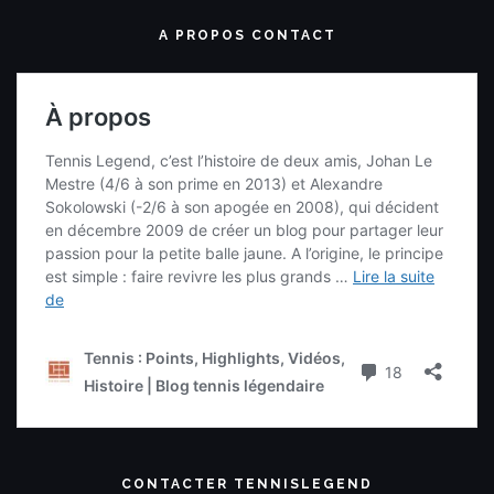
A PROPOS CONTACT
CONTACTER TENNISLEGEND