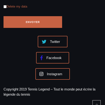
Delete my data
Twitter
Facebook
Instagram
Copyright 2019 Tennis Legend – Tout le monde peut écrire la
légende du tennis