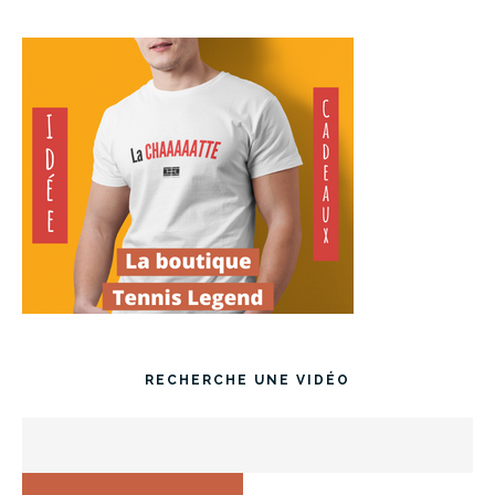
RECHERCHE UNE VIDÉO