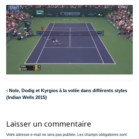
Nole, Dodig et Kyrgios à la volée dans différents styles
(Indian Wells 2015)
Laisser un commentaire
Votre adresse e-mail ne sera pas publiée.
Les champs obligatoires sont