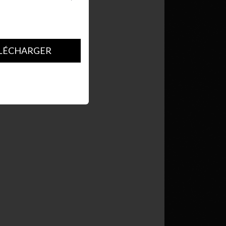
LÉCHARGER