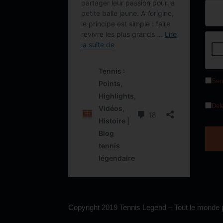
Sen
Del
Copyright 2019 Tennis Legend – Tout le monde p