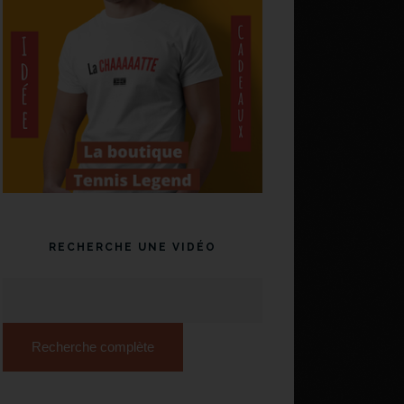
RECHERCHE UNE VIDÉO
Recherche complète