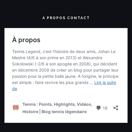
A PROPOS CONTACT