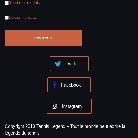
Send me my data
Delete my data
Twitter
Facebook
Instagram
Copyright 2019 Tennis Legend – Tout le monde peut écrire la
légende du tennis