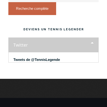
Recherche complète
DEVIENS UN TENNIS LEGENDER
Twitter
Tweets de @TennisLegende