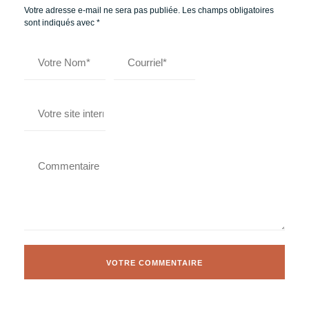
Votre adresse e-mail ne sera pas publiée.
Les champs obligatoires
sont indiqués avec
*