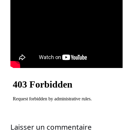
Laisser un commentaire