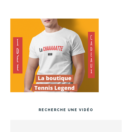
RECHERCHE UNE VIDÉO