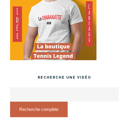
RECHERCHE UNE VIDÉO
Recherche complète