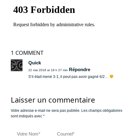
1 COMMENT
Quick
Répondre
22 mai 2018 at 18 h 27 min
S’il était mené 3-1, il peut pas avoir gagné 6/2…
Laisser un commentaire
Votre adresse e-mail ne sera pas publiée.
Les champs obligatoires
sont indiqués avec
*