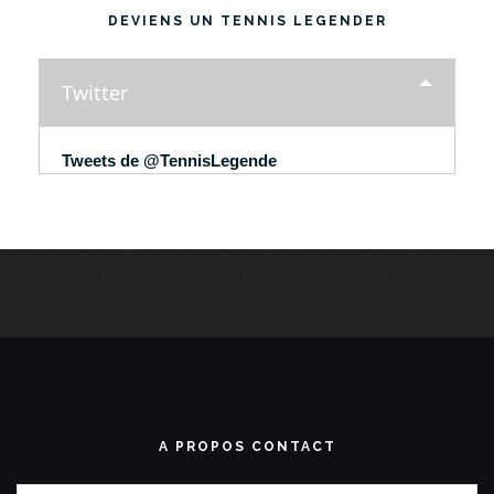
DEVIENS UN TENNIS LEGENDER
Twitter
Tweets de @TennisLegende
A PROPOS CONTACT