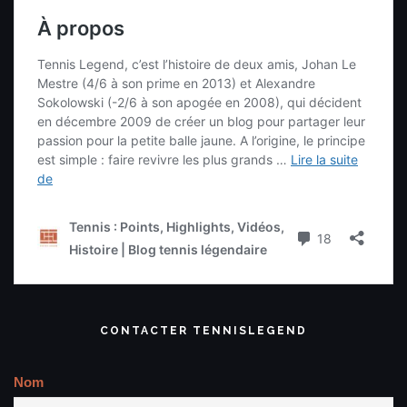
CONTACTER TENNISLEGEND
Nom