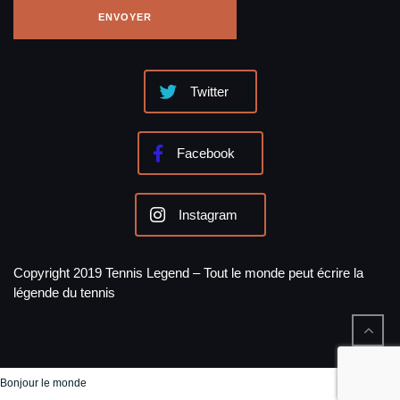
Twitter
Facebook
Instagram
Copyright 2019 Tennis Legend – Tout le monde peut écrire la
légende du tennis
Bonjour le monde