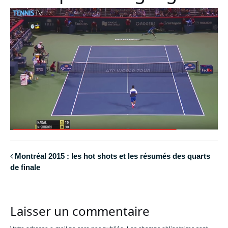
Montréal 2015 : les hot shots et les résumés des quarts
de finale
Laisser un commentaire