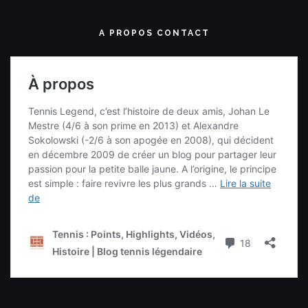
A PROPOS CONTACT