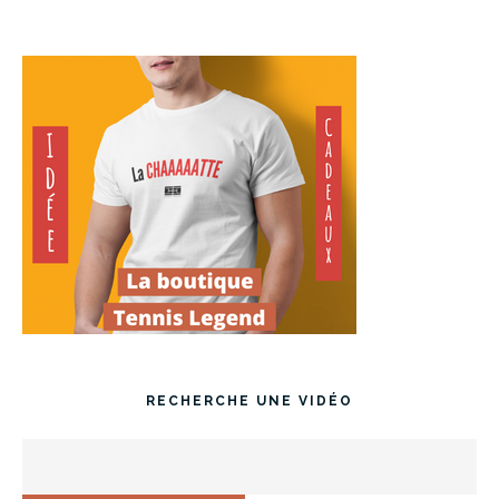
RECHERCHE UNE VIDÉO