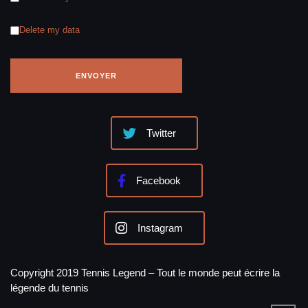
Delete my data
Twitter
Facebook
Instagram
Copyright 2019 Tennis Legend – Tout le monde peut écrire la
légende du tennis