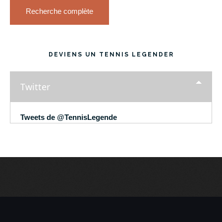
Recherche complète
DEVIENS UN TENNIS LEGENDER
Twitter
Tweets de @TennisLegende